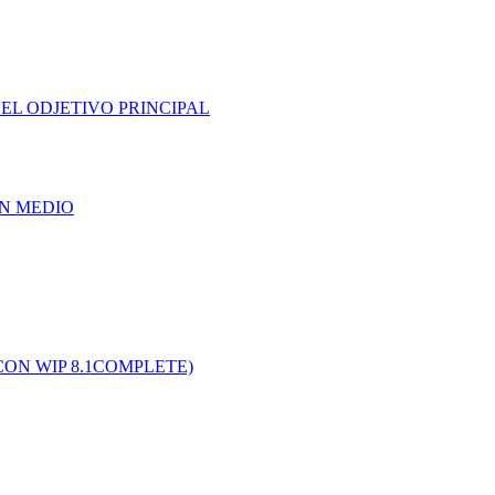
EL ODJETIVO PRINCIPAL
UN MEDIO
CON WIP 8.1COMPLETE)