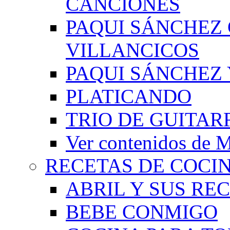
CANCIONES
PAQUI SÁNCHEZ
VILLANCICOS
PAQUI SÁNCHEZ 
PLATICANDO
TRIO DE GUITAR
Ver contenidos d
RECETAS DE COCI
ABRIL Y SUS RE
BEBE CONMIGO