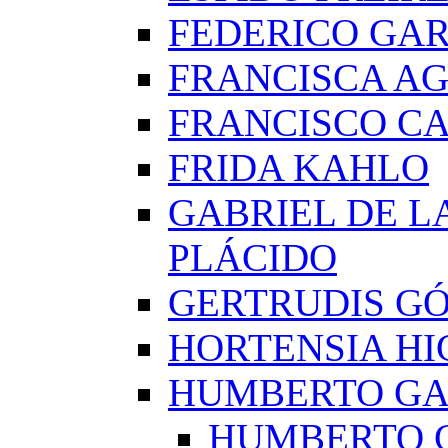
FEDERICO GAR
FRANCISCA A
FRANCISCO C
FRIDA KAHLO
GABRIEL DE L
PLÁCIDO
GERTRUDIS G
HORTENSIA H
HUMBERTO G
HUMBERTO 