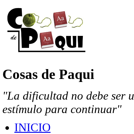
Cosas de Paqui
"La dificultad no debe ser 
estímulo para continuar"
INICIO