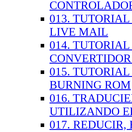
CONTROLADOR
013. TUTORIA
LIVE MAIL
014. TUTORIAL
CONVERTIDOR
015. TUTORIAL
BURNING ROM
016. TRADUCI
UTILIZANDO 
017. REDUCIR,