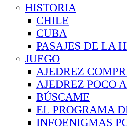
HISTORIA
CHILE
CUBA
PASAJES DE LA 
JUEGO
AJEDREZ COMPR
AJEDREZ POCO A
BÚSCAME
EL PROGRAMA D
INFOENIGMAS P