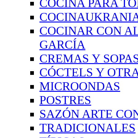
COCINA PARA TO
COCINAUKRANI
COCINAR CON A
GARCÍA
CREMAS Y SOPAS
CÓCTELS Y OTRA
MICROONDAS
POSTRES
SAZÓN ARTE CON
TRADICIONALES