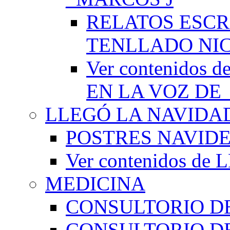
RELATOS ESCR
TENLLADO NI
Ver contenido
EN LA VOZ DE
LLEGÓ LA NAVIDA
POSTRES NAVID
Ver contenidos d
MEDICINA
CONSULTORIO DE
CONSULTORIO D