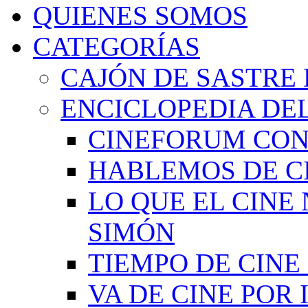
QUIENES SOMOS
CATEGORÍAS
CAJÓN DE SASTRE 
ENCICLOPEDIA DEL
CINEFORUM CON
HABLEMOS DE C
LO QUE EL CINE
SIMÓN
TIEMPO DE CIN
VA DE CINE POR 