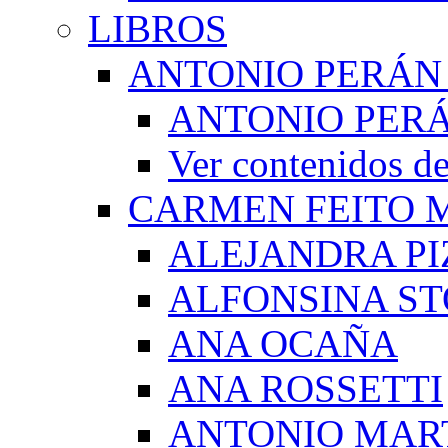
LIBROS
ANTONIO PERÁN
ANTONIO PERÁ
Ver contenidos
CARMEN FEITO 
ALEJANDRA PI
ALFONSINA ST
ANA OCAÑA
ANA ROSSETTI
ANTONIO MAR