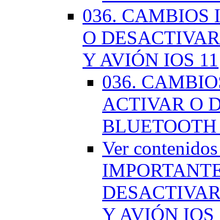
036. CAMBIOS
O DESACTIVAR
Y AVIÓN IOS 11
036. CAMBI
ACTIVAR O D
BLUETOOTH 
Ver contenido
IMPORTANTE
DESACTIVAR
Y AVIÓN IOS 