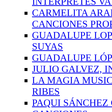
INTÉRPRETES VA
CARMELITA ARAI
CANCIONES PRO
GUADALUPE LOP
SUYAS
GUADALUPE LÓP
JULIO GALVEZ, 
LA MAGIA MUSI
RIBES
PAQUI SÁNCHEZ