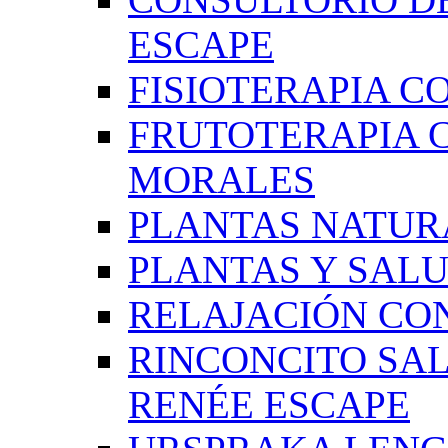
ESCAPE
FISIOTERAPIA C
FRUTOTERAPIA 
MORALES
PLANTAS NATUR
PLANTAS Y SAL
RELAJACIÓN CO
RINCONCITO SA
RENÉE ESCAPE