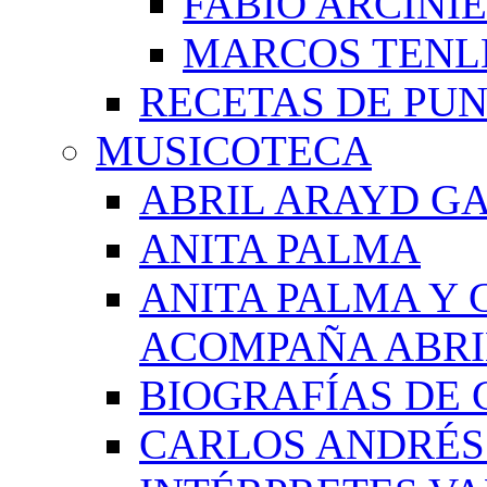
FABIO ARCINI
MARCOS TEN
RECETAS DE PU
MUSICOTECA
ABRIL ARAYD GA
ANITA PALMA
ANITA PALMA Y 
ACOMPAÑA ABRI
BIOGRAFÍAS DE 
CARLOS ANDRÉS