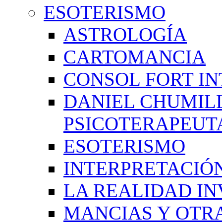
ESOTERISMO
ASTROLOGÍA
CARTOMANCIA
CONSOL FORT IN
DANIEL CHUMIL
PSICOTERAPEUT
ESOTERISMO
INTERPRETACIÓ
LA REALIDAD IN
MANCIAS Y OTR