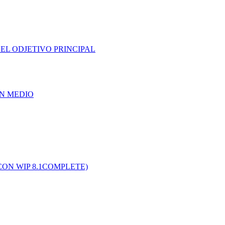
EL ODJETIVO PRINCIPAL
UN MEDIO
CON WIP 8.1COMPLETE)