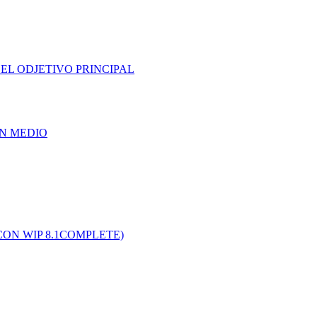
EL ODJETIVO PRINCIPAL
UN MEDIO
CON WIP 8.1COMPLETE)