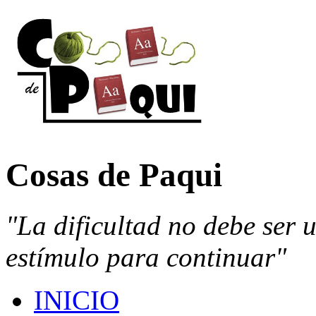
Cosas de Paqui
"La dificultad no debe ser 
estímulo para continuar"
INICIO