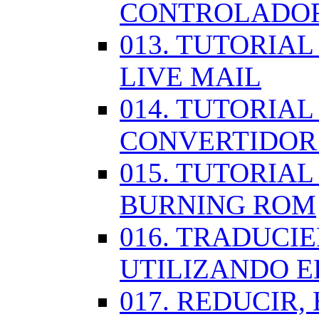
CONTROLADOR
013. TUTORIA
LIVE MAIL
014. TUTORIAL
CONVERTIDOR
015. TUTORIAL
BURNING ROM
016. TRADUCI
UTILIZANDO 
017. REDUCIR,