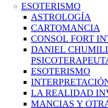
ESOTERISMO
ASTROLOGÍA
CARTOMANCIA
CONSOL FORT IN
DANIEL CHUMIL
PSICOTERAPEUT
ESOTERISMO
INTERPRETACIÓ
LA REALIDAD IN
MANCIAS Y OTR