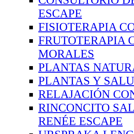
ESCAPE
FISIOTERAPIA C
FRUTOTERAPIA 
MORALES
PLANTAS NATUR
PLANTAS Y SAL
RELAJACIÓN CO
RINCONCITO SA
RENÉE ESCAPE