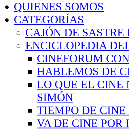
QUIENES SOMOS
CATEGORÍAS
CAJÓN DE SASTRE 
ENCICLOPEDIA DEL
CINEFORUM CON
HABLEMOS DE C
LO QUE EL CINE
SIMÓN
TIEMPO DE CIN
VA DE CINE POR 