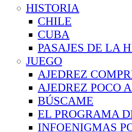
HISTORIA
CHILE
CUBA
PASAJES DE LA 
JUEGO
AJEDREZ COMPR
AJEDREZ POCO A
BÚSCAME
EL PROGRAMA D
INFOENIGMAS P