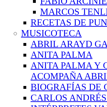
FABIO ARCINI
MARCOS TEN
RECETAS DE PU
MUSICOTECA
ABRIL ARAYD GA
ANITA PALMA
ANITA PALMA Y 
ACOMPAÑA ABRI
BIOGRAFÍAS DE 
CARLOS ANDRÉS