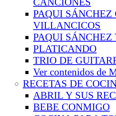
CANCIONES
PAQUI SÁNCHEZ
VILLANCICOS
PAQUI SÁNCHEZ 
PLATICANDO
TRIO DE GUITAR
Ver contenidos d
RECETAS DE COCI
ABRIL Y SUS RE
BEBE CONMIGO