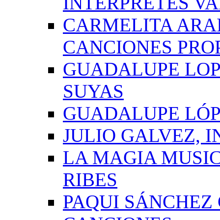
INTÉRPRETES VA
CARMELITA ARAI
CANCIONES PRO
GUADALUPE LOP
SUYAS
GUADALUPE LÓP
JULIO GALVEZ, 
LA MAGIA MUSI
RIBES
PAQUI SÁNCHEZ