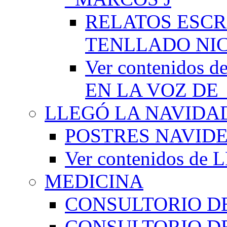
RELATOS ESCR
TENLLADO NI
Ver contenido
EN LA VOZ DE
LLEGÓ LA NAVIDA
POSTRES NAVID
Ver contenidos d
MEDICINA
CONSULTORIO DE
CONSULTORIO D