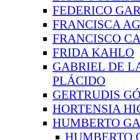
FEDERICO GAR
FRANCISCA A
FRANCISCO C
FRIDA KAHLO
GABRIEL DE L
PLÁCIDO
GERTRUDIS G
HORTENSIA H
HUMBERTO G
HUMBERTO 