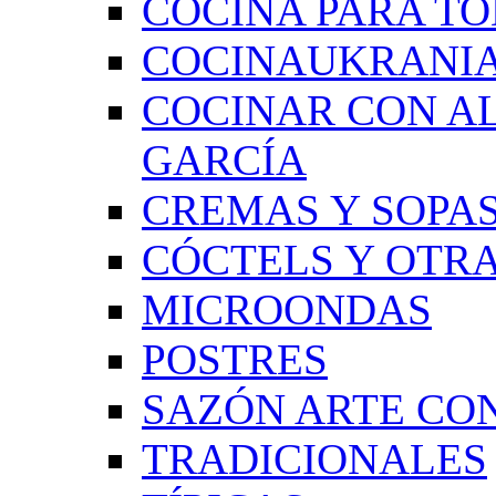
COCINA PARA TO
COCINAUKRANI
COCINAR CON A
GARCÍA
CREMAS Y SOPAS
CÓCTELS Y OTRA
MICROONDAS
POSTRES
SAZÓN ARTE CON
TRADICIONALES