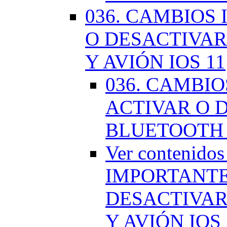
036. CAMBIOS
O DESACTIVAR
Y AVIÓN IOS 11
036. CAMBI
ACTIVAR O D
BLUETOOTH 
Ver contenido
IMPORTANTE
DESACTIVAR
Y AVIÓN IOS 