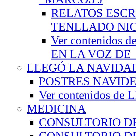
RELATOS ESCR
TENLLADO NI
Ver contenido
EN LA VOZ DE
LLEGÓ LA NAVIDA
POSTRES NAVID
Ver contenidos d
MEDICINA
CONSULTORIO DE
CONSULTORIO D