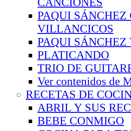
CANCIONES
PAQUI SÁNCHEZ
VILLANCICOS
PAQUI SÁNCHEZ 
PLATICANDO
TRIO DE GUITAR
Ver contenidos d
RECETAS DE COCI
ABRIL Y SUS RE
BEBE CONMIGO