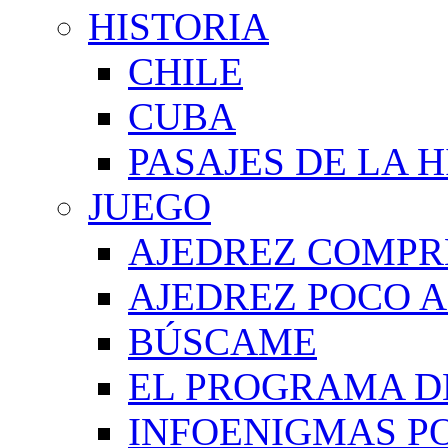
HISTORIA
CHILE
CUBA
PASAJES DE LA 
JUEGO
AJEDREZ COMPR
AJEDREZ POCO A
BÚSCAME
EL PROGRAMA D
INFOENIGMAS P