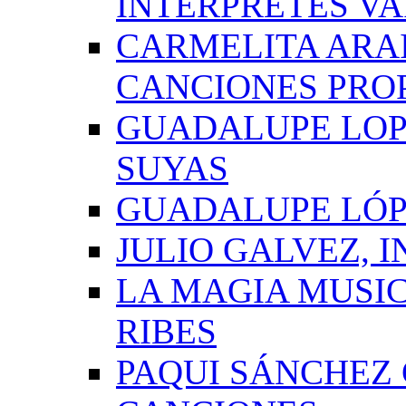
INTÉRPRETES VA
CARMELITA ARAI
CANCIONES PRO
GUADALUPE LOP
SUYAS
GUADALUPE LÓP
JULIO GALVEZ, 
LA MAGIA MUSI
RIBES
PAQUI SÁNCHEZ