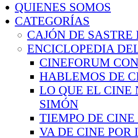
QUIENES SOMOS
CATEGORÍAS
CAJÓN DE SASTRE 
ENCICLOPEDIA DEL
CINEFORUM CON
HABLEMOS DE C
LO QUE EL CINE
SIMÓN
TIEMPO DE CIN
VA DE CINE POR 