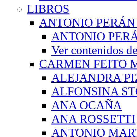
LIBROS
ANTONIO PERÁN
ANTONIO PERÁ
Ver contenidos
CARMEN FEITO 
ALEJANDRA PI
ALFONSINA ST
ANA OCAÑA
ANA ROSSETTI
ANTONIO MAR