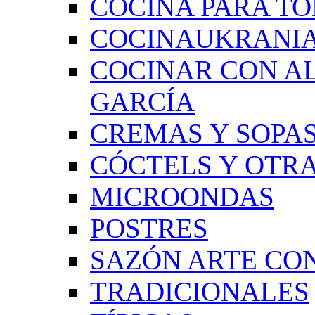
COCINA PARA TO
COCINAUKRANI
COCINAR CON A
GARCÍA
CREMAS Y SOPAS
CÓCTELS Y OTRA
MICROONDAS
POSTRES
SAZÓN ARTE CON
TRADICIONALES