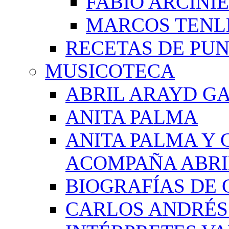
FABIO ARCINI
MARCOS TEN
RECETAS DE PU
MUSICOTECA
ABRIL ARAYD GA
ANITA PALMA
ANITA PALMA Y 
ACOMPAÑA ABRI
BIOGRAFÍAS DE 
CARLOS ANDRÉS