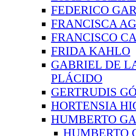
FEDERICO GAR
FRANCISCA A
FRANCISCO C
FRIDA KAHLO
GABRIEL DE L
PLÁCIDO
GERTRUDIS G
HORTENSIA H
HUMBERTO G
HUMBERTO 