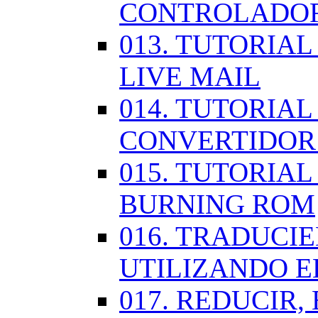
CONTROLADOR
013. TUTORIA
LIVE MAIL
014. TUTORIAL
CONVERTIDOR
015. TUTORIAL
BURNING ROM
016. TRADUCI
UTILIZANDO 
017. REDUCIR,