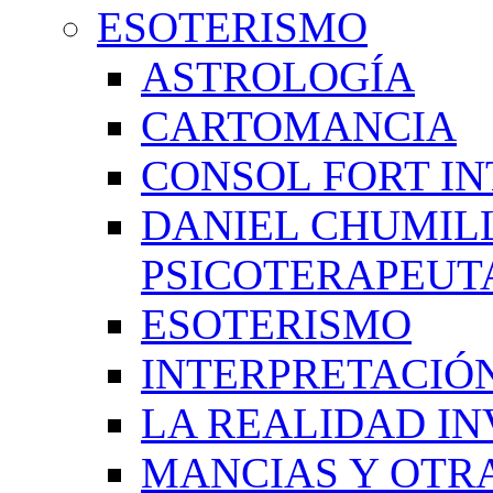
ESOTERISMO
ASTROLOGÍA
CARTOMANCIA
CONSOL FORT IN
DANIEL CHUMIL
PSICOTERAPEUT
ESOTERISMO
INTERPRETACIÓ
LA REALIDAD IN
MANCIAS Y OTR