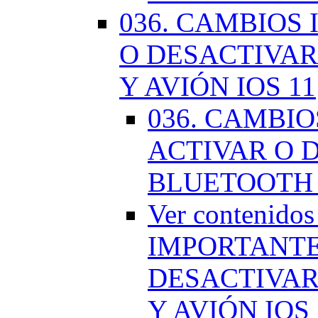
036. CAMBIOS
O DESACTIVAR
Y AVIÓN IOS 11
036. CAMBI
ACTIVAR O D
BLUETOOTH 
Ver contenido
IMPORTANTE
DESACTIVAR
Y AVIÓN IOS 