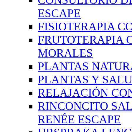
ESCAPE
FISIOTERAPIA C
FRUTOTERAPIA 
MORALES
PLANTAS NATUR
PLANTAS Y SAL
RELAJACIÓN CO
RINCONCITO SA
RENÉE ESCAPE