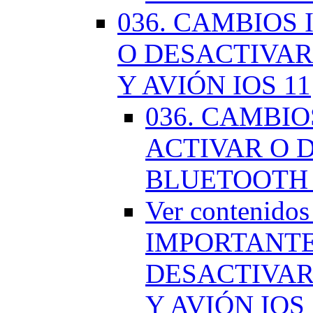
036. CAMBIOS
O DESACTIVAR
Y AVIÓN IOS 11
036. CAMBI
ACTIVAR O D
BLUETOOTH 
Ver contenido
IMPORTANTE
DESACTIVAR
Y AVIÓN IOS 