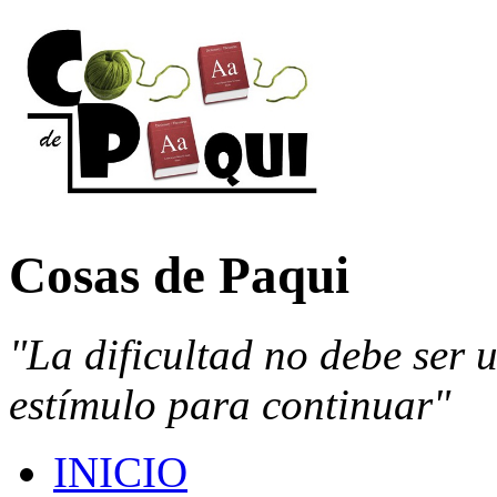
Cosas de Paqui
"La dificultad no debe ser 
estímulo para continuar"
INICIO