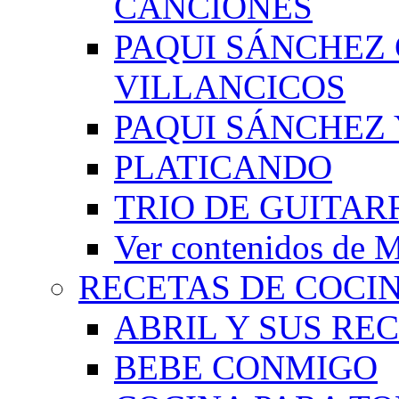
CANCIONES
PAQUI SÁNCHEZ
VILLANCICOS
PAQUI SÁNCHEZ 
PLATICANDO
TRIO DE GUITAR
Ver contenidos d
RECETAS DE COCI
ABRIL Y SUS RE
BEBE CONMIGO