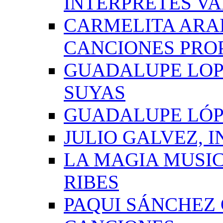
INTÉRPRETES VA
CARMELITA ARAI
CANCIONES PRO
GUADALUPE LOP
SUYAS
GUADALUPE LÓP
JULIO GALVEZ, 
LA MAGIA MUSI
RIBES
PAQUI SÁNCHEZ