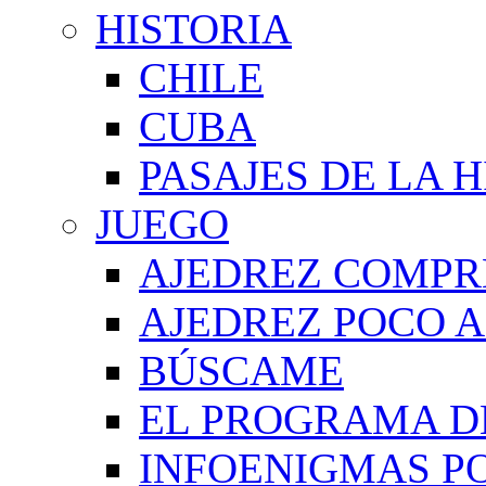
HISTORIA
CHILE
CUBA
PASAJES DE LA 
JUEGO
AJEDREZ COMPR
AJEDREZ POCO A
BÚSCAME
EL PROGRAMA D
INFOENIGMAS P