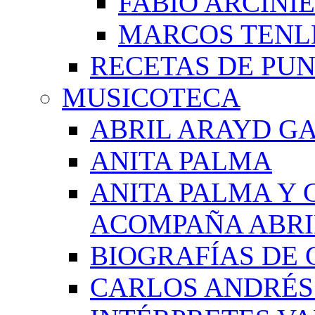
FABIO ARCINI
MARCOS TEN
RECETAS DE PU
MUSICOTECA
ABRIL ARAYD GA
ANITA PALMA
ANITA PALMA Y 
ACOMPAÑA ABRI
BIOGRAFÍAS DE 
CARLOS ANDRÉS