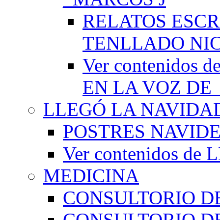
RELATOS ESCR
TENLLADO NI
Ver contenido
EN LA VOZ DE
LLEGÓ LA NAVIDA
POSTRES NAVID
Ver contenidos d
MEDICINA
CONSULTORIO DE
CONSULTORIO D