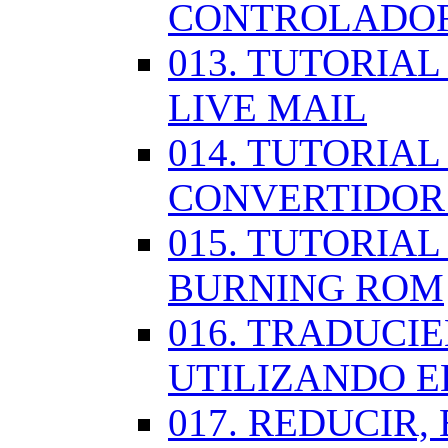
CONTROLADOR
013. TUTORIA
LIVE MAIL
014. TUTORIAL
CONVERTIDOR
015. TUTORIAL
BURNING ROM
016. TRADUCI
UTILIZANDO 
017. REDUCIR,