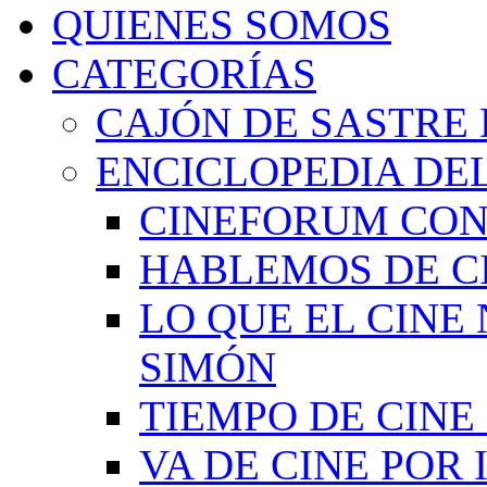
QUIENES SOMOS
CATEGORÍAS
CAJÓN DE SASTRE 
ENCICLOPEDIA DEL
CINEFORUM CON
HABLEMOS DE C
LO QUE EL CINE
SIMÓN
TIEMPO DE CIN
VA DE CINE POR 