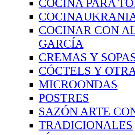
COCINA PARA TO
COCINAUKRANI
COCINAR CON A
GARCÍA
CREMAS Y SOPAS
CÓCTELS Y OTRA
MICROONDAS
POSTRES
SAZÓN ARTE CON
TRADICIONALES