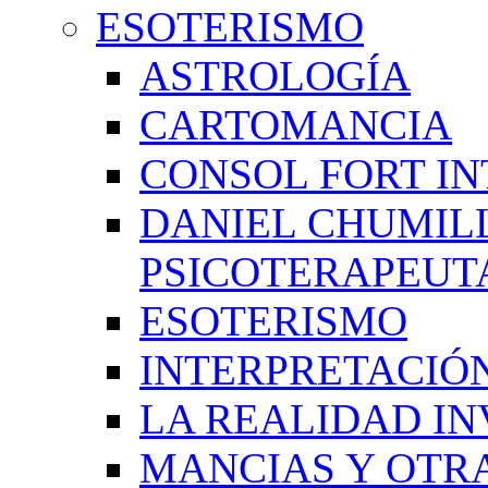
ESOTERISMO
ASTROLOGÍA
CARTOMANCIA
CONSOL FORT IN
DANIEL CHUMIL
PSICOTERAPEUT
ESOTERISMO
INTERPRETACIÓ
LA REALIDAD IN
MANCIAS Y OTR