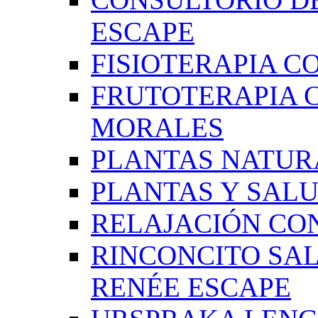
ESCAPE
FISIOTERAPIA C
FRUTOTERAPIA 
MORALES
PLANTAS NATUR
PLANTAS Y SAL
RELAJACIÓN CO
RINCONCITO SA
RENÉE ESCAPE