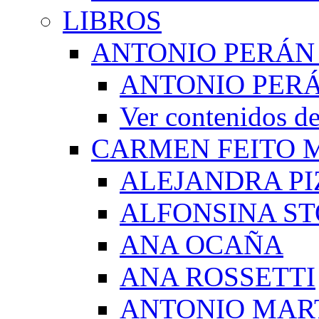
LIBROS
ANTONIO PERÁN
ANTONIO PERÁ
Ver contenidos
CARMEN FEITO 
ALEJANDRA PI
ALFONSINA ST
ANA OCAÑA
ANA ROSSETTI
ANTONIO MAR