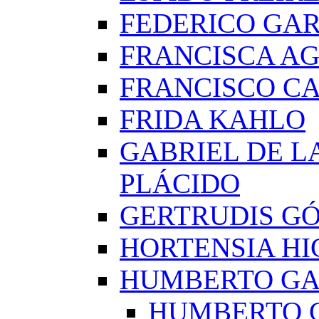
FEDERICO GAR
FRANCISCA A
FRANCISCO C
FRIDA KAHLO
GABRIEL DE L
PLÁCIDO
GERTRUDIS G
HORTENSIA H
HUMBERTO G
HUMBERTO 