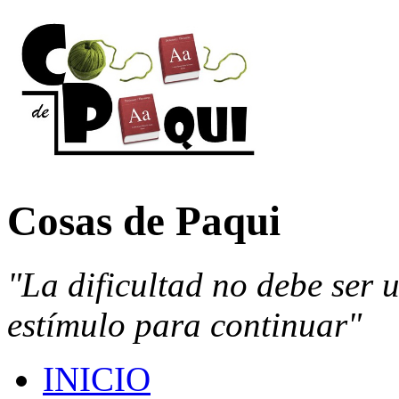
Cosas de Paqui
"La dificultad no debe ser 
estímulo para continuar"
INICIO