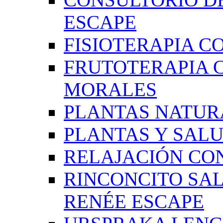
ESCAPE
FISIOTERAPIA C
FRUTOTERAPIA 
MORALES
PLANTAS NATUR
PLANTAS Y SAL
RELAJACIÓN CO
RINCONCITO SA
RENÉE ESCAPE