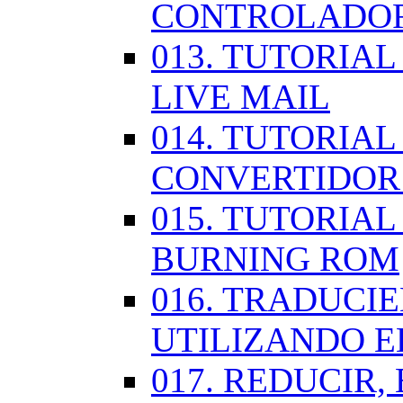
CONTROLADOR
013. TUTORIA
LIVE MAIL
014. TUTORIAL
CONVERTIDOR
015. TUTORIAL
BURNING ROM
016. TRADUCI
UTILIZANDO 
017. REDUCIR,