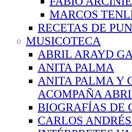
FABIO ARCINI
MARCOS TEN
RECETAS DE PU
MUSICOTECA
ABRIL ARAYD GA
ANITA PALMA
ANITA PALMA Y 
ACOMPAÑA ABRI
BIOGRAFÍAS DE 
CARLOS ANDRÉS