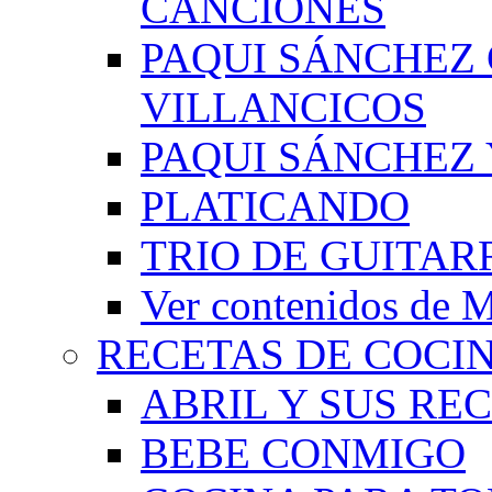
CANCIONES
PAQUI SÁNCHEZ
VILLANCICOS
PAQUI SÁNCHEZ 
PLATICANDO
TRIO DE GUITAR
Ver contenidos d
RECETAS DE COCI
ABRIL Y SUS RE
BEBE CONMIGO