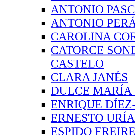
ANTONIO PAS
ANTONIO PERÁ
CAROLINA CO
CATORCE SON
CASTELO
CLARA JANÉS
DULCE MARÍA
ENRIQUE DÍE
ERNESTO URÍA
ESPIDO FREIR