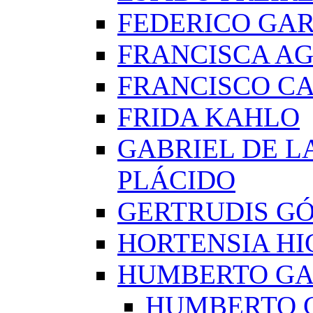
FEDERICO GAR
FRANCISCA A
FRANCISCO C
FRIDA KAHLO
GABRIEL DE L
PLÁCIDO
GERTRUDIS G
HORTENSIA H
HUMBERTO G
HUMBERTO 