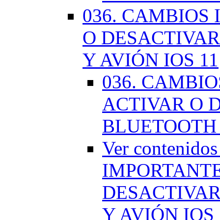
036. CAMBIOS
O DESACTIVAR
Y AVIÓN IOS 11
036. CAMBI
ACTIVAR O D
BLUETOOTH 
Ver contenido
IMPORTANTE
DESACTIVAR
Y AVIÓN IOS 