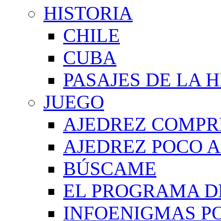
HISTORIA
CHILE
CUBA
PASAJES DE LA 
JUEGO
AJEDREZ COMPR
AJEDREZ POCO A
BÚSCAME
EL PROGRAMA D
INFOENIGMAS P