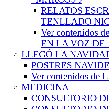
RELATOS ESCR
TENLLADO NI
Ver contenido
EN LA VOZ DE
LLEGÓ LA NAVIDA
POSTRES NAVID
Ver contenidos d
MEDICINA
CONSULTORIO DE
CONSULTORIO D