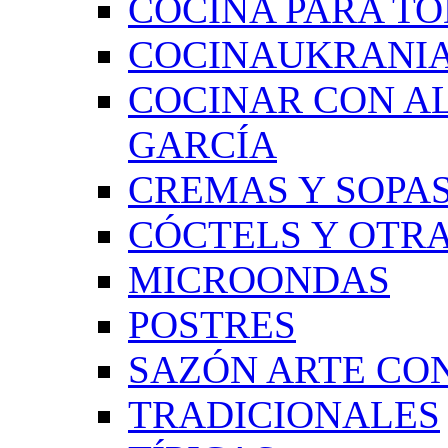
COCINA PARA TO
COCINAUKRANI
COCINAR CON A
GARCÍA
CREMAS Y SOPAS
CÓCTELS Y OTRA
MICROONDAS
POSTRES
SAZÓN ARTE CON
TRADICIONALES