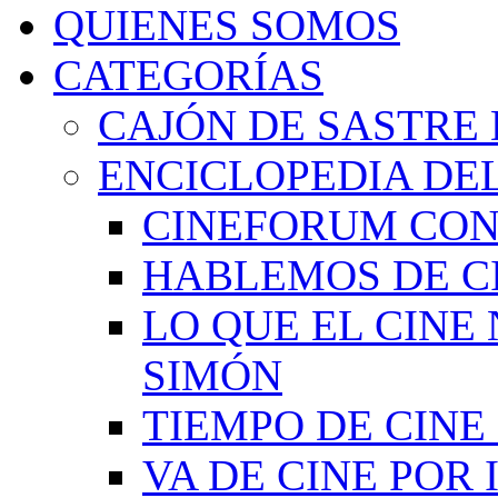
QUIENES SOMOS
CATEGORÍAS
CAJÓN DE SASTRE 
ENCICLOPEDIA DEL
CINEFORUM CON
HABLEMOS DE C
LO QUE EL CINE
SIMÓN
TIEMPO DE CIN
VA DE CINE POR 