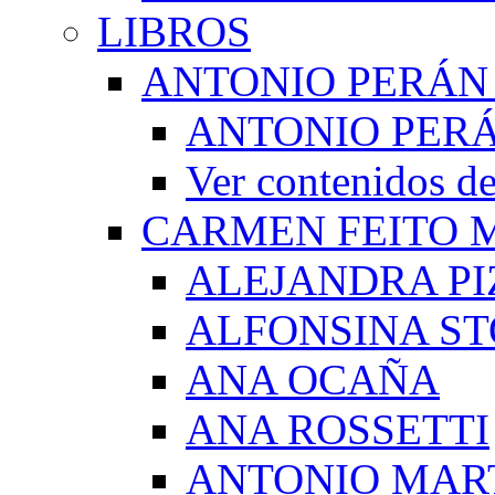
LIBROS
ANTONIO PERÁN
ANTONIO PERÁ
Ver contenidos
CARMEN FEITO 
ALEJANDRA PI
ALFONSINA ST
ANA OCAÑA
ANA ROSSETTI
ANTONIO MAR