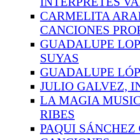
INTÉRPRETES VA
CARMELITA ARAI
CANCIONES PRO
GUADALUPE LOP
SUYAS
GUADALUPE LÓP
JULIO GALVEZ, 
LA MAGIA MUSI
RIBES
PAQUI SÁNCHEZ