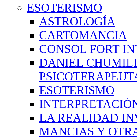
ESOTERISMO
ASTROLOGÍA
CARTOMANCIA
CONSOL FORT IN
DANIEL CHUMIL
PSICOTERAPEUT
ESOTERISMO
INTERPRETACIÓ
LA REALIDAD IN
MANCIAS Y OTR