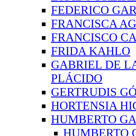
FEDERICO GAR
FRANCISCA A
FRANCISCO C
FRIDA KAHLO
GABRIEL DE L
PLÁCIDO
GERTRUDIS G
HORTENSIA H
HUMBERTO G
HUMBERTO 