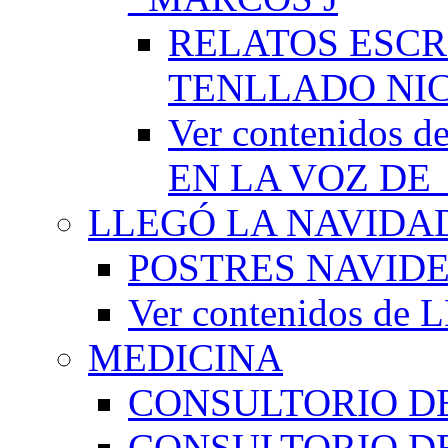
RELATOS ESCR
TENLLADO NI
Ver contenido
EN LA VOZ DE
LLEGÓ LA NAVIDA
POSTRES NAVID
Ver contenidos d
MEDICINA
CONSULTORIO DE
CONSULTORIO D