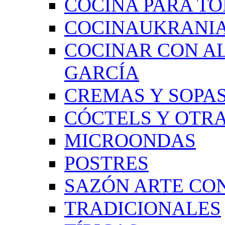
COCINA PARA TO
COCINAUKRANI
COCINAR CON A
GARCÍA
CREMAS Y SOPAS
CÓCTELS Y OTRA
MICROONDAS
POSTRES
SAZÓN ARTE CON
TRADICIONALES