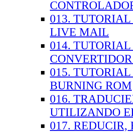
CONTROLADOR
013. TUTORIA
LIVE MAIL
014. TUTORIAL
CONVERTIDOR
015. TUTORIAL
BURNING ROM
016. TRADUCI
UTILIZANDO 
017. REDUCIR,