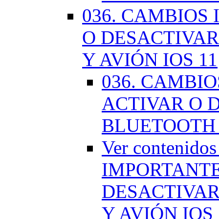
036. CAMBIOS
O DESACTIVAR
Y AVIÓN IOS 11
036. CAMBI
ACTIVAR O D
BLUETOOTH 
Ver contenido
IMPORTANTE
DESACTIVAR
Y AVIÓN IOS 