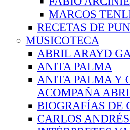
FABIO ARCINI
MARCOS TEN
RECETAS DE PU
MUSICOTECA
ABRIL ARAYD GA
ANITA PALMA
ANITA PALMA Y 
ACOMPAÑA ABRI
BIOGRAFÍAS DE 
CARLOS ANDRÉS