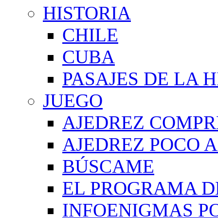
HISTORIA
CHILE
CUBA
PASAJES DE LA 
JUEGO
AJEDREZ COMPR
AJEDREZ POCO A
BÚSCAME
EL PROGRAMA D
INFOENIGMAS P