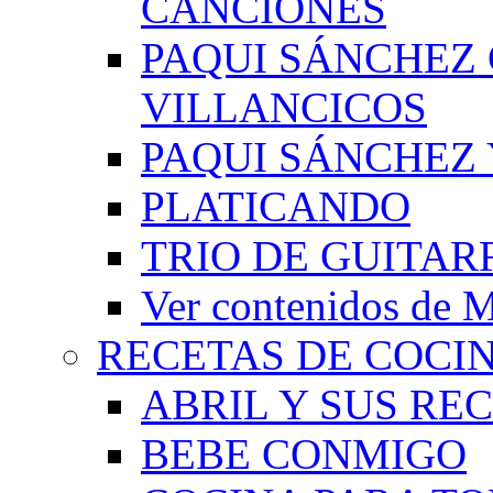
CANCIONES
PAQUI SÁNCHEZ
VILLANCICOS
PAQUI SÁNCHEZ 
PLATICANDO
TRIO DE GUITAR
Ver contenidos d
RECETAS DE COCI
ABRIL Y SUS RE
BEBE CONMIGO