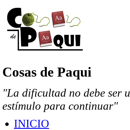
Cosas de Paqui
"La dificultad no debe ser 
estímulo para continuar"
INICIO