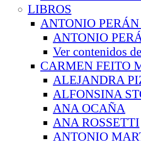
LIBROS
ANTONIO PERÁN
ANTONIO PERÁ
Ver contenidos
CARMEN FEITO 
ALEJANDRA PI
ALFONSINA ST
ANA OCAÑA
ANA ROSSETTI
ANTONIO MAR