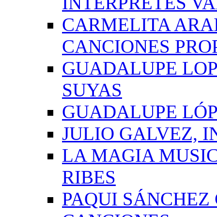
INTÉRPRETES VA
CARMELITA ARAI
CANCIONES PRO
GUADALUPE LOP
SUYAS
GUADALUPE LÓP
JULIO GALVEZ, 
LA MAGIA MUSI
RIBES
PAQUI SÁNCHEZ