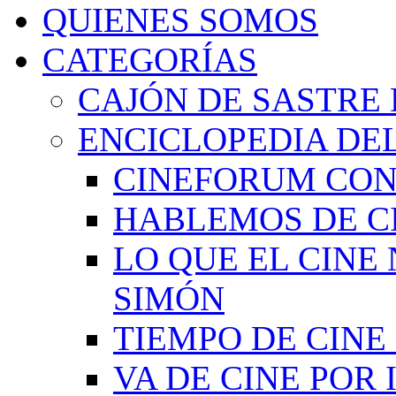
QUIENES SOMOS
CATEGORÍAS
CAJÓN DE SASTRE 
ENCICLOPEDIA DEL
CINEFORUM CON
HABLEMOS DE C
LO QUE EL CINE
SIMÓN
TIEMPO DE CIN
VA DE CINE POR 