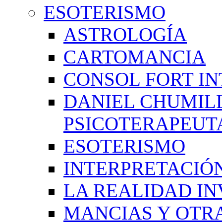
ESOTERISMO
ASTROLOGÍA
CARTOMANCIA
CONSOL FORT IN
DANIEL CHUMIL
PSICOTERAPEUT
ESOTERISMO
INTERPRETACIÓ
LA REALIDAD IN
MANCIAS Y OTR