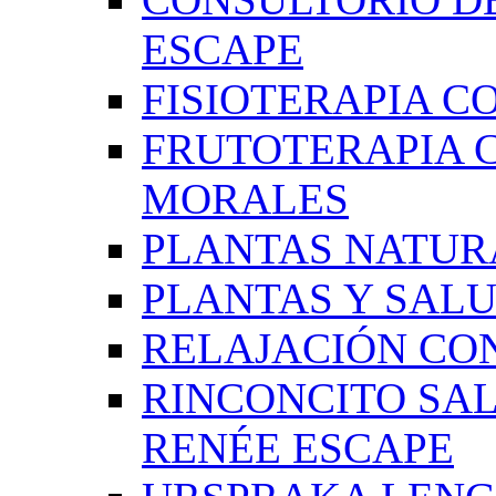
ESCAPE
FISIOTERAPIA C
FRUTOTERAPIA 
MORALES
PLANTAS NATUR
PLANTAS Y SAL
RELAJACIÓN CO
RINCONCITO SA
RENÉE ESCAPE