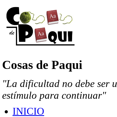
Cosas de Paqui
"La dificultad no debe ser 
estímulo para continuar"
INICIO