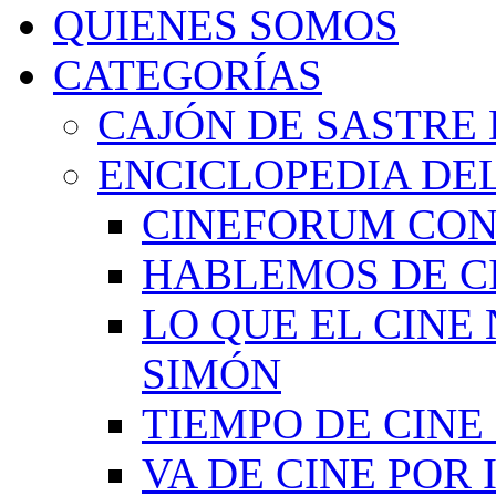
QUIENES SOMOS
CATEGORÍAS
CAJÓN DE SASTRE 
ENCICLOPEDIA DEL
CINEFORUM CON
HABLEMOS DE C
LO QUE EL CINE
SIMÓN
TIEMPO DE CIN
VA DE CINE POR 