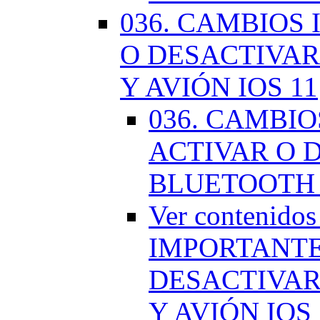
036. CAMBIOS
O DESACTIVAR
Y AVIÓN IOS 11
036. CAMBI
ACTIVAR O D
BLUETOOTH 
Ver contenido
IMPORTANTE
DESACTIVAR
Y AVIÓN IOS 