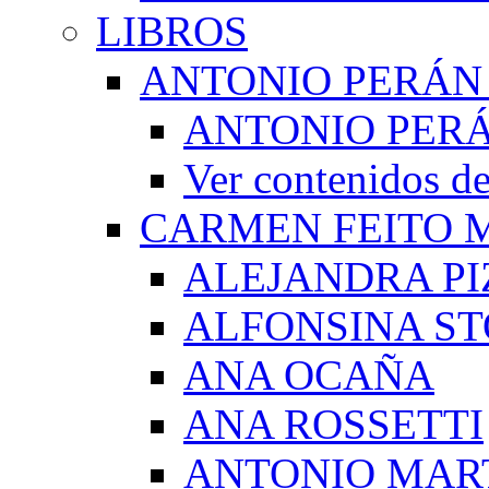
LIBROS
ANTONIO PERÁN
ANTONIO PERÁ
Ver contenidos
CARMEN FEITO 
ALEJANDRA PI
ALFONSINA ST
ANA OCAÑA
ANA ROSSETTI
ANTONIO MAR