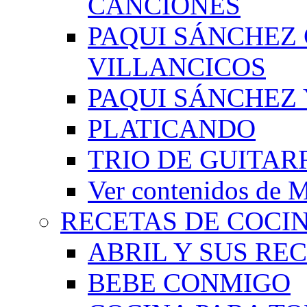
CANCIONES
PAQUI SÁNCHEZ
VILLANCICOS
PAQUI SÁNCHEZ 
PLATICANDO
TRIO DE GUITAR
Ver contenidos d
RECETAS DE COCI
ABRIL Y SUS RE
BEBE CONMIGO