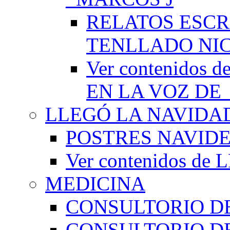
RELATOS ESCR
TENLLADO NI
Ver contenido
EN LA VOZ DE
LLEGÓ LA NAVIDA
POSTRES NAVID
Ver contenidos d
MEDICINA
CONSULTORIO DE
CONSULTORIO D