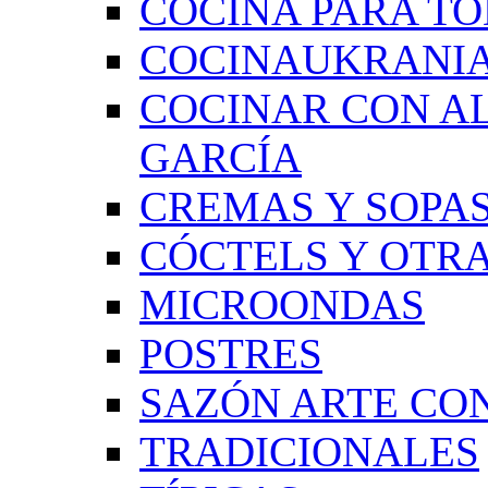
COCINA PARA TO
COCINAUKRANI
COCINAR CON A
GARCÍA
CREMAS Y SOPAS
CÓCTELS Y OTRA
MICROONDAS
POSTRES
SAZÓN ARTE CON
TRADICIONALES