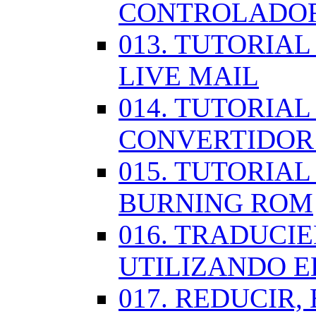
CONTROLADOR
013. TUTORIA
LIVE MAIL
014. TUTORIAL
CONVERTIDOR
015. TUTORIAL
BURNING ROM
016. TRADUCI
UTILIZANDO 
017. REDUCIR,