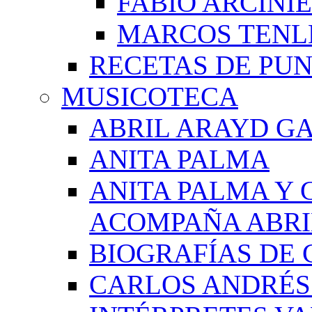
FABIO ARCINI
MARCOS TEN
RECETAS DE PU
MUSICOTECA
ABRIL ARAYD GA
ANITA PALMA
ANITA PALMA Y 
ACOMPAÑA ABRI
BIOGRAFÍAS DE 
CARLOS ANDRÉS