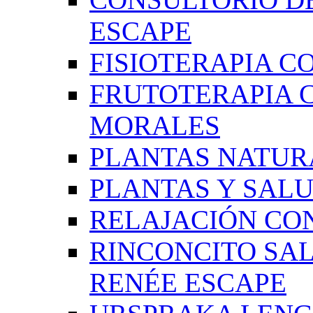
ESCAPE
FISIOTERAPIA C
FRUTOTERAPIA 
MORALES
PLANTAS NATUR
PLANTAS Y SAL
RELAJACIÓN CO
RINCONCITO SA
RENÉE ESCAPE