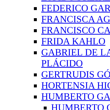
FEDERICO GAR
FRANCISCA A
FRANCISCO C
FRIDA KAHLO
GABRIEL DE L
PLÁCIDO
GERTRUDIS G
HORTENSIA H
HUMBERTO G
HUMBERTO 