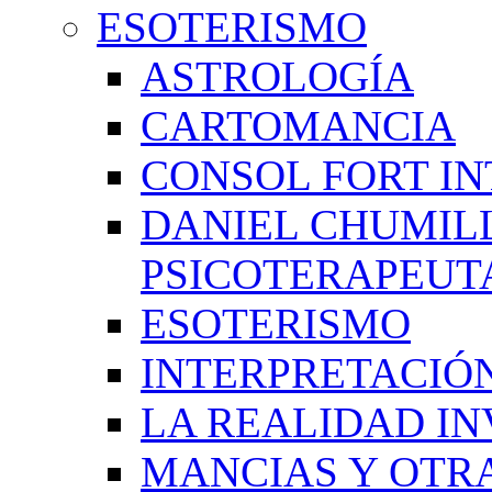
ESOTERISMO
ASTROLOGÍA
CARTOMANCIA
CONSOL FORT IN
DANIEL CHUMIL
PSICOTERAPEUT
ESOTERISMO
INTERPRETACIÓ
LA REALIDAD IN
MANCIAS Y OTR