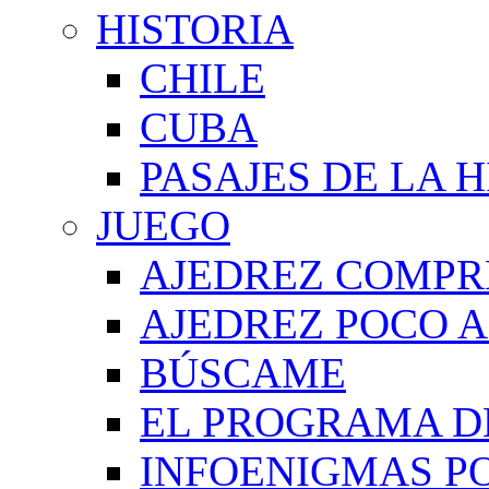
HISTORIA
CHILE
CUBA
PASAJES DE LA 
JUEGO
AJEDREZ COMPR
AJEDREZ POCO A
BÚSCAME
EL PROGRAMA D
INFOENIGMAS P