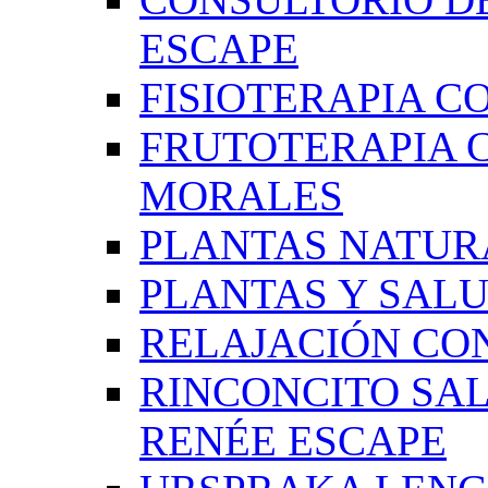
ESCAPE
FISIOTERAPIA C
FRUTOTERAPIA 
MORALES
PLANTAS NATUR
PLANTAS Y SAL
RELAJACIÓN CO
RINCONCITO SA
RENÉE ESCAPE