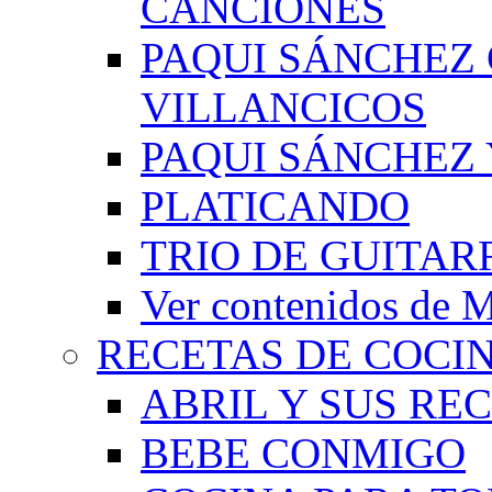
CANCIONES
PAQUI SÁNCHEZ
VILLANCICOS
PAQUI SÁNCHEZ 
PLATICANDO
TRIO DE GUITAR
Ver contenidos d
RECETAS DE COCI
ABRIL Y SUS RE
BEBE CONMIGO