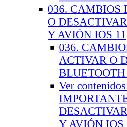
036. CAMBIOS
O DESACTIVAR
Y AVIÓN IOS 11
036. CAMBI
ACTIVAR O D
BLUETOOTH 
Ver contenido
IMPORTANTE
DESACTIVAR
Y AVIÓN IOS 