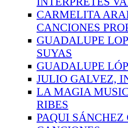
INTÉRPRETES VA
CARMELITA ARAI
CANCIONES PRO
GUADALUPE LOP
SUYAS
GUADALUPE LÓP
JULIO GALVEZ, 
LA MAGIA MUSI
RIBES
PAQUI SÁNCHEZ