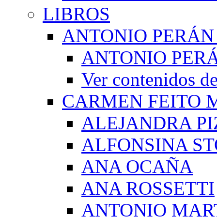
LIBROS
ANTONIO PERÁN
ANTONIO PERÁ
Ver contenidos
CARMEN FEITO 
ALEJANDRA PI
ALFONSINA ST
ANA OCAÑA
ANA ROSSETTI
ANTONIO MAR