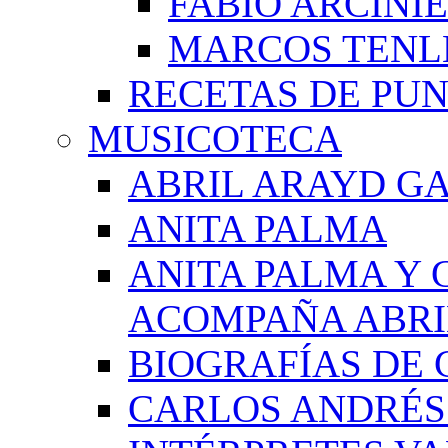
FABIO ARCINI
MARCOS TEN
RECETAS DE PU
MUSICOTECA
ABRIL ARAYD GA
ANITA PALMA
ANITA PALMA Y 
ACOMPAÑA ABRI
BIOGRAFÍAS DE 
CARLOS ANDRÉS