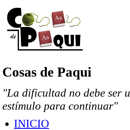
Cosas de Paqui
"La dificultad no debe ser 
estímulo para continuar"
INICIO