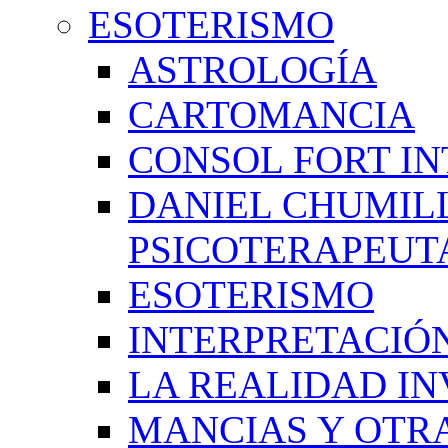
ESOTERISMO
ASTROLOGÍA
CARTOMANCIA
CONSOL FORT IN
DANIEL CHUMIL
PSICOTERAPEUT
ESOTERISMO
INTERPRETACIÓ
LA REALIDAD IN
MANCIAS Y OTR