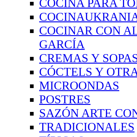
COCINA PARA TO
COCINAUKRANI
COCINAR CON A
GARCÍA
CREMAS Y SOPAS
CÓCTELS Y OTRA
MICROONDAS
POSTRES
SAZÓN ARTE CON
TRADICIONALES