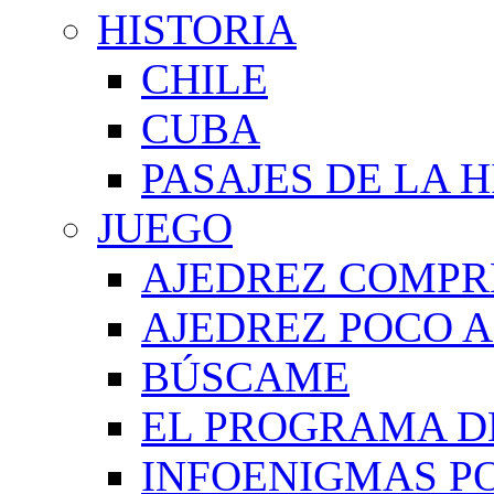
HISTORIA
CHILE
CUBA
PASAJES DE LA 
JUEGO
AJEDREZ COMPR
AJEDREZ POCO A
BÚSCAME
EL PROGRAMA D
INFOENIGMAS P