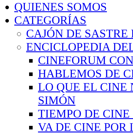
QUIENES SOMOS
CATEGORÍAS
CAJÓN DE SASTRE 
ENCICLOPEDIA DEL
CINEFORUM CON
HABLEMOS DE C
LO QUE EL CINE
SIMÓN
TIEMPO DE CIN
VA DE CINE POR 