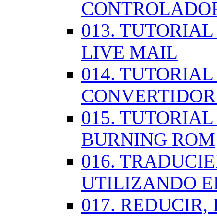
CONTROLADOR
013. TUTORIA
LIVE MAIL
014. TUTORIAL
CONVERTIDOR
015. TUTORIAL
BURNING ROM
016. TRADUCI
UTILIZANDO 
017. REDUCIR,