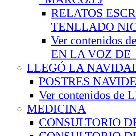
RELATOS ESCR
TENLLADO NI
Ver contenido
EN LA VOZ DE
LLEGÓ LA NAVIDA
POSTRES NAVID
Ver contenidos d
MEDICINA
CONSULTORIO DE
CONSULTORIO D