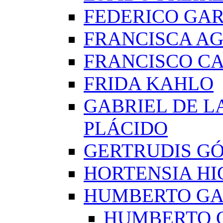
FEDERICO GAR
FRANCISCA A
FRANCISCO C
FRIDA KAHLO
GABRIEL DE L
PLÁCIDO
GERTRUDIS G
HORTENSIA H
HUMBERTO G
HUMBERTO 