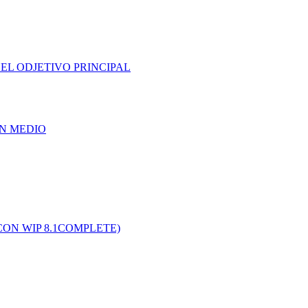
EL ODJETIVO PRINCIPAL
UN MEDIO
CON WIP 8.1COMPLETE)