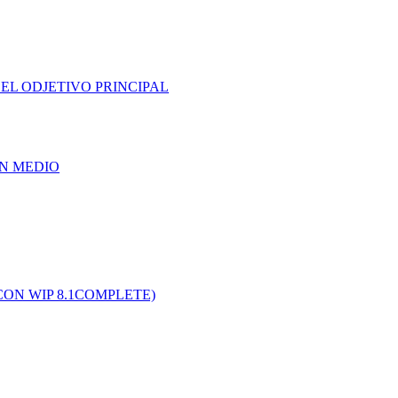
EL ODJETIVO PRINCIPAL
UN MEDIO
CON WIP 8.1COMPLETE)