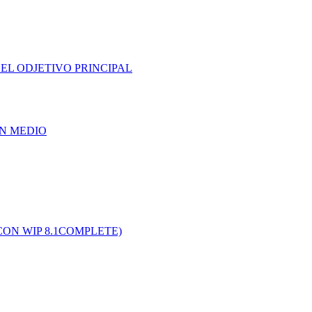
EL ODJETIVO PRINCIPAL
UN MEDIO
CON WIP 8.1COMPLETE)