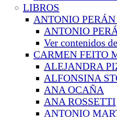
LIBROS
ANTONIO PERÁN
ANTONIO PERÁ
Ver contenidos
CARMEN FEITO 
ALEJANDRA PI
ALFONSINA ST
ANA OCAÑA
ANA ROSSETTI
ANTONIO MAR