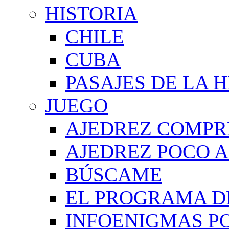
HISTORIA
CHILE
CUBA
PASAJES DE LA 
JUEGO
AJEDREZ COMPR
AJEDREZ POCO A
BÚSCAME
EL PROGRAMA D
INFOENIGMAS P