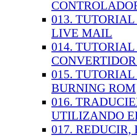
CONTROLADOR
013. TUTORIA
LIVE MAIL
014. TUTORIAL
CONVERTIDOR
015. TUTORIAL
BURNING ROM
016. TRADUCI
UTILIZANDO 
017. REDUCIR,