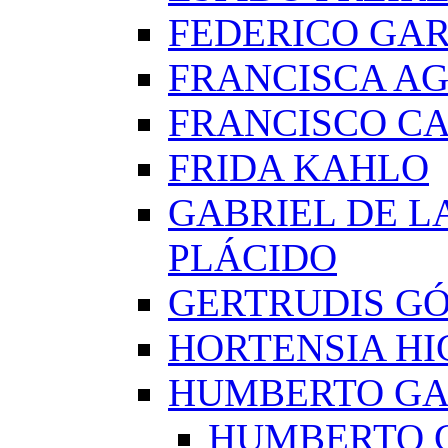
FEDERICO GAR
FRANCISCA A
FRANCISCO C
FRIDA KAHLO
GABRIEL DE L
PLÁCIDO
GERTRUDIS G
HORTENSIA H
HUMBERTO G
HUMBERTO 