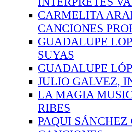
INTÉRPRETES VA
CARMELITA ARAI
CANCIONES PRO
GUADALUPE LOP
SUYAS
GUADALUPE LÓP
JULIO GALVEZ, 
LA MAGIA MUSI
RIBES
PAQUI SÁNCHEZ