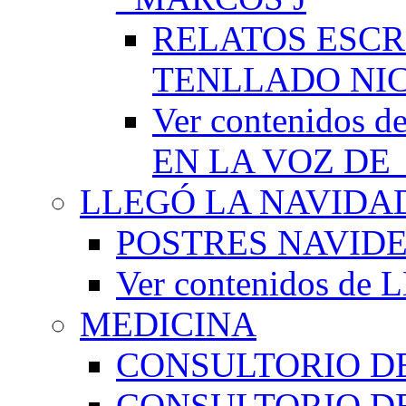
RELATOS ESCR
TENLLADO NI
Ver contenido
EN LA VOZ DE
LLEGÓ LA NAVIDA
POSTRES NAVID
Ver contenidos d
MEDICINA
CONSULTORIO DE
CONSULTORIO D