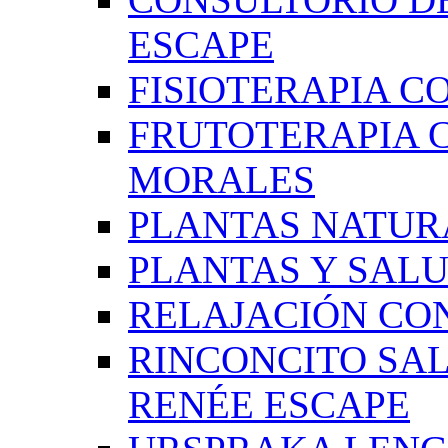
ESCAPE
FISIOTERAPIA C
FRUTOTERAPIA 
MORALES
PLANTAS NATUR
PLANTAS Y SAL
RELAJACIÓN CO
RINCONCITO SA
RENÉE ESCAPE