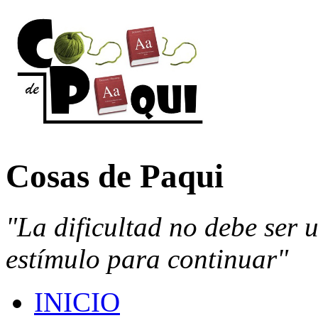
Cosas de Paqui
"La dificultad no debe ser 
estímulo para continuar"
INICIO