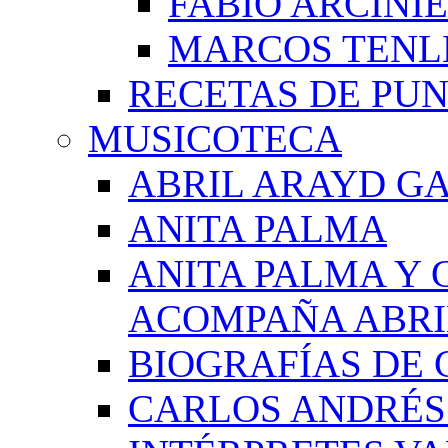
FABIO ARCINI
MARCOS TEN
RECETAS DE PU
MUSICOTECA
ABRIL ARAYD GA
ANITA PALMA
ANITA PALMA Y 
ACOMPAÑA ABRI
BIOGRAFÍAS DE 
CARLOS ANDRÉS