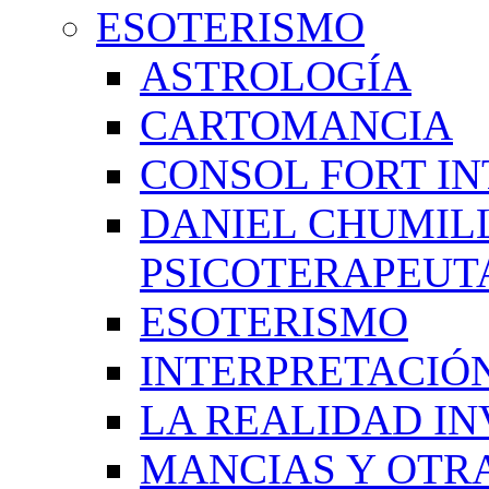
ESOTERISMO
ASTROLOGÍA
CARTOMANCIA
CONSOL FORT IN
DANIEL CHUMIL
PSICOTERAPEUT
ESOTERISMO
INTERPRETACIÓ
LA REALIDAD IN
MANCIAS Y OTR