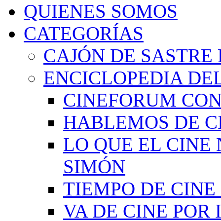
QUIENES SOMOS
CATEGORÍAS
CAJÓN DE SASTRE 
ENCICLOPEDIA DEL
CINEFORUM CON
HABLEMOS DE C
LO QUE EL CINE
SIMÓN
TIEMPO DE CIN
VA DE CINE POR 