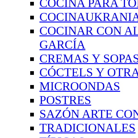
COCINA PARA TO
COCINAUKRANI
COCINAR CON A
GARCÍA
CREMAS Y SOPAS
CÓCTELS Y OTRA
MICROONDAS
POSTRES
SAZÓN ARTE CON
TRADICIONALES