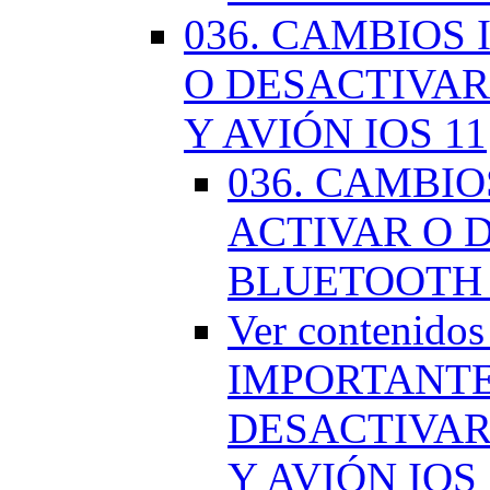
036. CAMBIOS
O DESACTIVAR
Y AVIÓN IOS 11
036. CAMBI
ACTIVAR O D
BLUETOOTH 
Ver contenido
IMPORTANTE
DESACTIVAR
Y AVIÓN IOS 