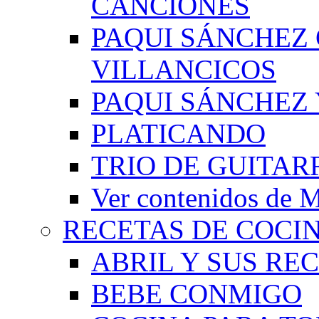
CANCIONES
PAQUI SÁNCHEZ
VILLANCICOS
PAQUI SÁNCHEZ 
PLATICANDO
TRIO DE GUITAR
Ver contenidos d
RECETAS DE COCI
ABRIL Y SUS RE
BEBE CONMIGO