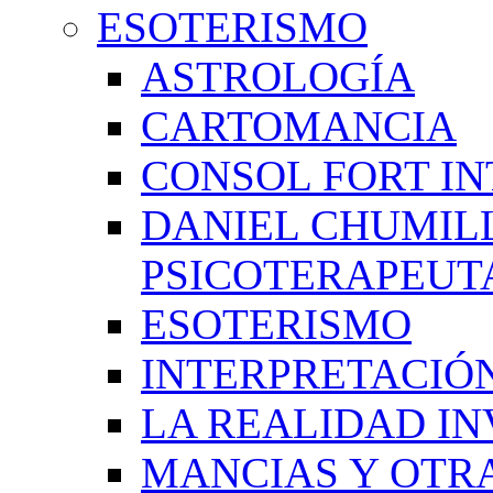
ESOTERISMO
ASTROLOGÍA
CARTOMANCIA
CONSOL FORT IN
DANIEL CHUMIL
PSICOTERAPEUT
ESOTERISMO
INTERPRETACIÓ
LA REALIDAD IN
MANCIAS Y OTR