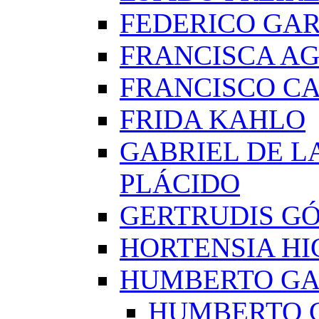
FEDERICO GAR
FRANCISCA A
FRANCISCO C
FRIDA KAHLO
GABRIEL DE L
PLÁCIDO
GERTRUDIS G
HORTENSIA H
HUMBERTO G
HUMBERTO 