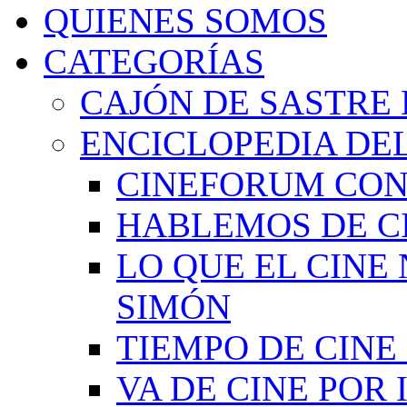
QUIENES SOMOS
CATEGORÍAS
CAJÓN DE SASTRE 
ENCICLOPEDIA DEL
CINEFORUM CON
HABLEMOS DE C
LO QUE EL CINE
SIMÓN
TIEMPO DE CIN
VA DE CINE POR 