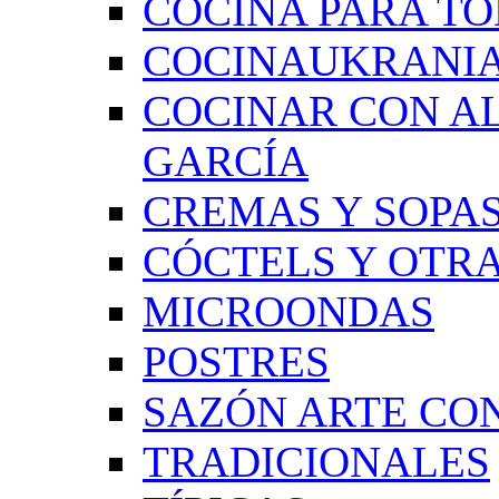
COCINA PARA TO
COCINAUKRANI
COCINAR CON A
GARCÍA
CREMAS Y SOPAS
CÓCTELS Y OTRA
MICROONDAS
POSTRES
SAZÓN ARTE CON
TRADICIONALES