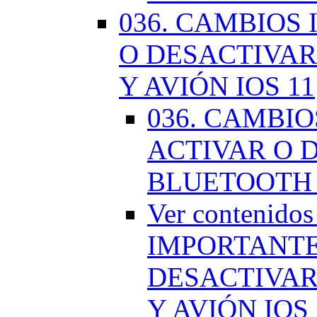
036. CAMBIOS
O DESACTIVAR
Y AVIÓN IOS 11
036. CAMBI
ACTIVAR O D
BLUETOOTH 
Ver contenido
IMPORTANTE
DESACTIVAR
Y AVIÓN IOS 