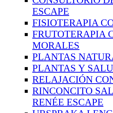
ESCAPE
FISIOTERAPIA C
FRUTOTERAPIA 
MORALES
PLANTAS NATUR
PLANTAS Y SAL
RELAJACIÓN CO
RINCONCITO SA
RENÉE ESCAPE