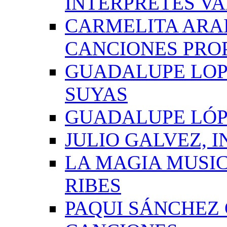
INTÉRPRETES VA
CARMELITA ARAI
CANCIONES PRO
GUADALUPE LOP
SUYAS
GUADALUPE LÓP
JULIO GALVEZ, 
LA MAGIA MUSI
RIBES
PAQUI SÁNCHEZ