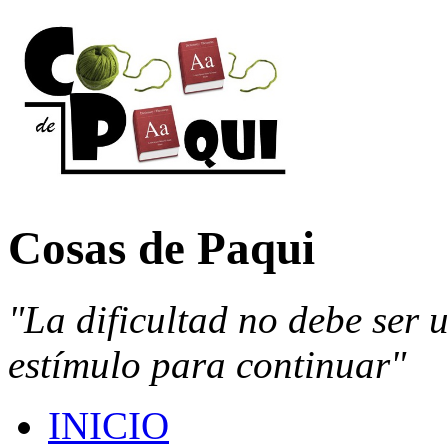
Cosas de Paqui
"La dificultad no debe ser 
estímulo para continuar"
INICIO