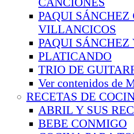
CANCIONES
PAQUI SÁNCHEZ
VILLANCICOS
PAQUI SÁNCHEZ 
PLATICANDO
TRIO DE GUITAR
Ver contenidos d
RECETAS DE COCI
ABRIL Y SUS RE
BEBE CONMIGO