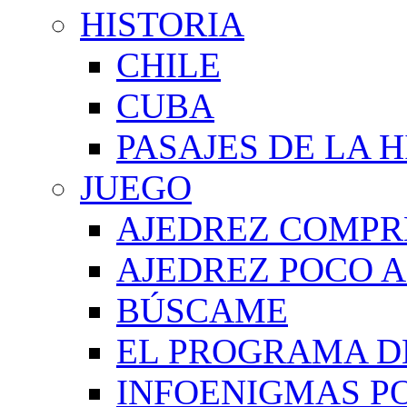
HISTORIA
CHILE
CUBA
PASAJES DE LA 
JUEGO
AJEDREZ COMPR
AJEDREZ POCO A
BÚSCAME
EL PROGRAMA D
INFOENIGMAS P