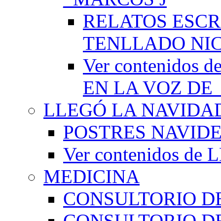
RELATOS ESCR
TENLLADO NI
Ver contenido
EN LA VOZ DE
LLEGÓ LA NAVIDA
POSTRES NAVID
Ver contenidos d
MEDICINA
CONSULTORIO DE
CONSULTORIO D