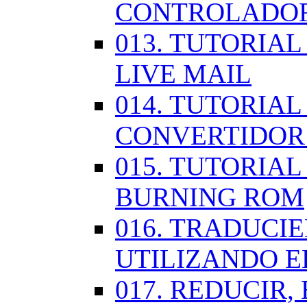
CONTROLADOR
013. TUTORIA
LIVE MAIL
014. TUTORIAL
CONVERTIDOR
015. TUTORIAL
BURNING ROM
016. TRADUCI
UTILIZANDO 
017. REDUCIR,