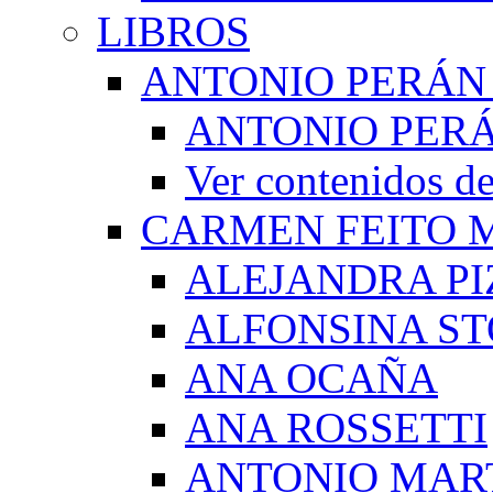
LIBROS
ANTONIO PERÁN
ANTONIO PERÁ
Ver contenidos
CARMEN FEITO 
ALEJANDRA PI
ALFONSINA ST
ANA OCAÑA
ANA ROSSETTI
ANTONIO MAR