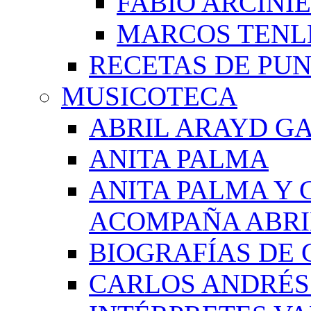
FABIO ARCINI
MARCOS TEN
RECETAS DE PU
MUSICOTECA
ABRIL ARAYD GA
ANITA PALMA
ANITA PALMA Y 
ACOMPAÑA ABRI
BIOGRAFÍAS DE 
CARLOS ANDRÉS