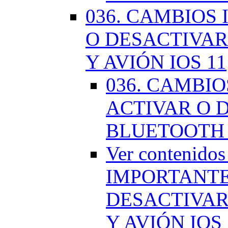
036. CAMBIOS
O DESACTIVAR
Y AVIÓN IOS 11
036. CAMBI
ACTIVAR O D
BLUETOOTH 
Ver contenido
IMPORTANTE
DESACTIVAR
Y AVIÓN IOS 