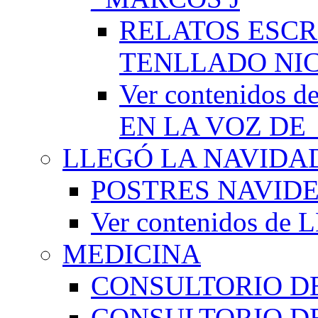
RELATOS ESCR
TENLLADO NI
Ver contenido
EN LA VOZ DE
LLEGÓ LA NAVIDA
POSTRES NAVID
Ver contenidos d
MEDICINA
CONSULTORIO DE
CONSULTORIO D