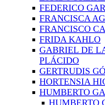
FEDERICO GAR
FRANCISCA A
FRANCISCO C
FRIDA KAHLO
GABRIEL DE L
PLÁCIDO
GERTRUDIS G
HORTENSIA H
HUMBERTO G
HUMBERTO 