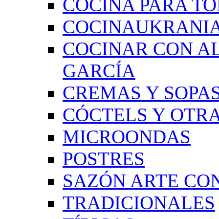
COCINA PARA TO
COCINAUKRANI
COCINAR CON A
GARCÍA
CREMAS Y SOPAS
CÓCTELS Y OTRA
MICROONDAS
POSTRES
SAZÓN ARTE CON
TRADICIONALES