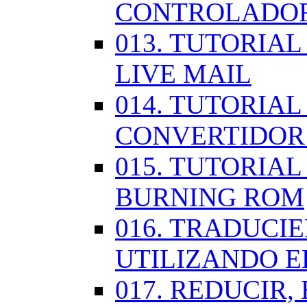
CONTROLADOR
013. TUTORIA
LIVE MAIL
014. TUTORIAL
CONVERTIDOR
015. TUTORIAL
BURNING ROM
016. TRADUCI
UTILIZANDO 
017. REDUCIR,