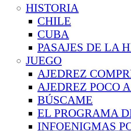
HISTORIA
CHILE
CUBA
PASAJES DE LA 
JUEGO
AJEDREZ COMPR
AJEDREZ POCO A
BÚSCAME
EL PROGRAMA D
INFOENIGMAS P