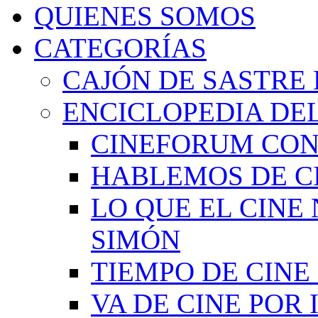
QUIENES SOMOS
CATEGORÍAS
CAJÓN DE SASTRE 
ENCICLOPEDIA DEL
CINEFORUM CON
HABLEMOS DE C
LO QUE EL CINE
SIMÓN
TIEMPO DE CIN
VA DE CINE POR 