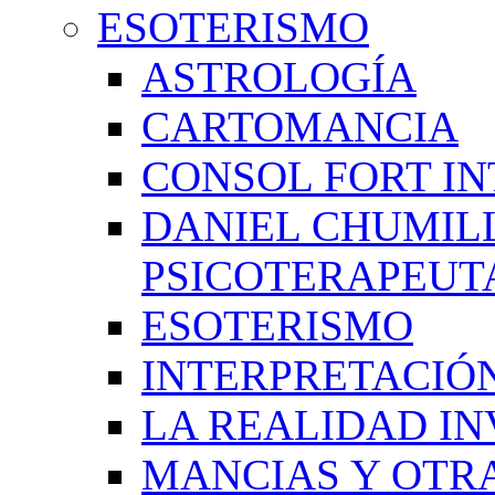
ESOTERISMO
ASTROLOGÍA
CARTOMANCIA
CONSOL FORT IN
DANIEL CHUMIL
PSICOTERAPEUT
ESOTERISMO
INTERPRETACIÓ
LA REALIDAD IN
MANCIAS Y OTR