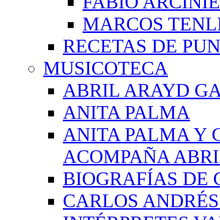
FABIO ARCINI
MARCOS TEN
RECETAS DE PU
MUSICOTECA
ABRIL ARAYD GA
ANITA PALMA
ANITA PALMA Y 
ACOMPAÑA ABRI
BIOGRAFÍAS DE 
CARLOS ANDRÉS