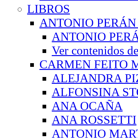
LIBROS
ANTONIO PERÁN
ANTONIO PERÁ
Ver contenidos
CARMEN FEITO 
ALEJANDRA PI
ALFONSINA ST
ANA OCAÑA
ANA ROSSETTI
ANTONIO MAR