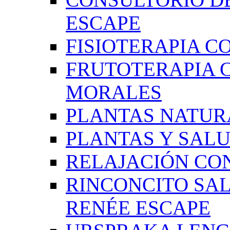
ESCAPE
FISIOTERAPIA C
FRUTOTERAPIA 
MORALES
PLANTAS NATUR
PLANTAS Y SAL
RELAJACIÓN CO
RINCONCITO SA
RENÉE ESCAPE