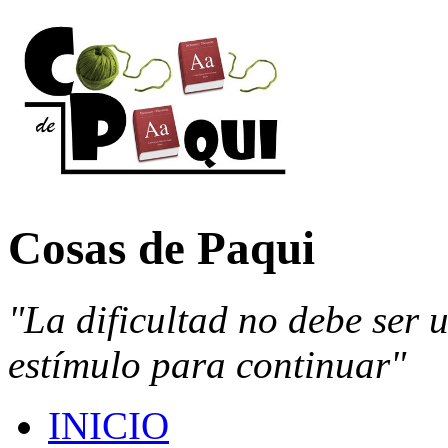
Cosas de Paqui
"La dificultad no debe ser 
estímulo para continuar"
INICIO