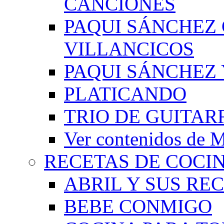
CANCIONES
PAQUI SÁNCHEZ
VILLANCICOS
PAQUI SÁNCHEZ 
PLATICANDO
TRIO DE GUITAR
Ver contenidos d
RECETAS DE COCI
ABRIL Y SUS RE
BEBE CONMIGO