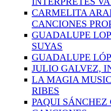
INTÉRPRETES VA
CARMELITA ARAI
CANCIONES PRO
GUADALUPE LOP
SUYAS
GUADALUPE LÓP
JULIO GALVEZ, 
LA MAGIA MUSI
RIBES
PAQUI SÁNCHEZ