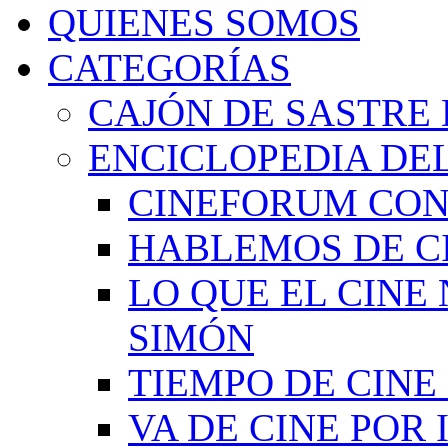
QUIENES SOMOS
CATEGORÍAS
CAJÓN DE SASTRE 
ENCICLOPEDIA DEL
CINEFORUM CON
HABLEMOS DE C
LO QUE EL CINE
SIMÓN
TIEMPO DE CIN
VA DE CINE POR 