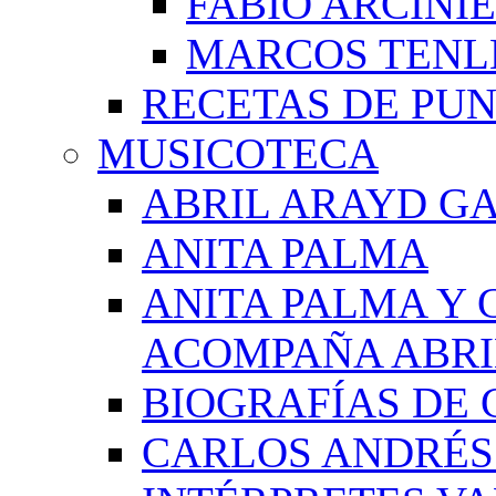
FABIO ARCINI
MARCOS TEN
RECETAS DE PU
MUSICOTECA
ABRIL ARAYD GA
ANITA PALMA
ANITA PALMA Y 
ACOMPAÑA ABRI
BIOGRAFÍAS DE 
CARLOS ANDRÉS