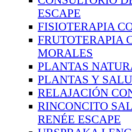
ESCAPE
FISIOTERAPIA C
FRUTOTERAPIA 
MORALES
PLANTAS NATUR
PLANTAS Y SAL
RELAJACIÓN CO
RINCONCITO SA
RENÉE ESCAPE