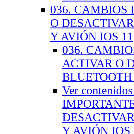
036. CAMBIOS
O DESACTIVAR
Y AVIÓN IOS 11
036. CAMBI
ACTIVAR O D
BLUETOOTH 
Ver contenido
IMPORTANTE
DESACTIVAR
Y AVIÓN IOS 