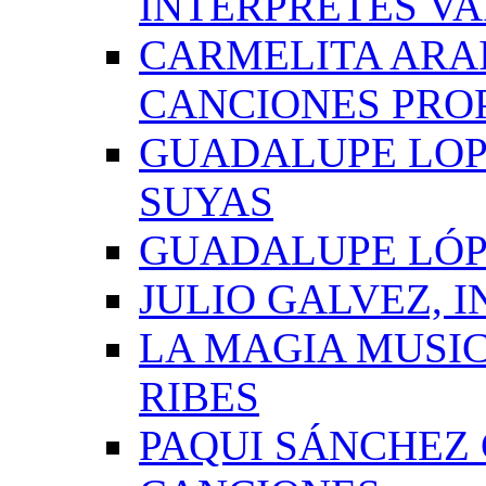
INTÉRPRETES VA
CARMELITA ARAI
CANCIONES PRO
GUADALUPE LOP
SUYAS
GUADALUPE LÓP
JULIO GALVEZ, 
LA MAGIA MUSI
RIBES
PAQUI SÁNCHEZ