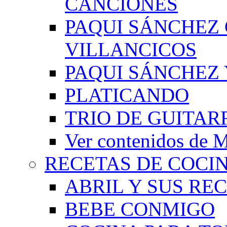
CANCIONES
PAQUI SÁNCHEZ
VILLANCICOS
PAQUI SÁNCHEZ 
PLATICANDO
TRIO DE GUITAR
Ver contenidos d
RECETAS DE COCI
ABRIL Y SUS RE
BEBE CONMIGO