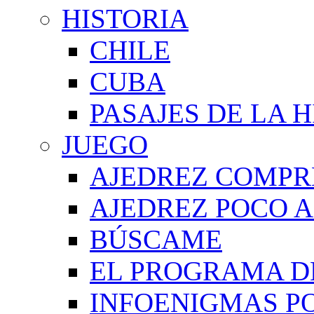
HISTORIA
CHILE
CUBA
PASAJES DE LA 
JUEGO
AJEDREZ COMPR
AJEDREZ POCO A
BÚSCAME
EL PROGRAMA D
INFOENIGMAS P