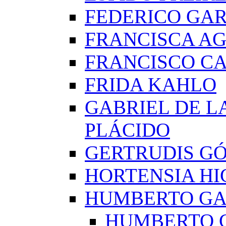
FEDERICO GAR
FRANCISCA A
FRANCISCO C
FRIDA KAHLO
GABRIEL DE L
PLÁCIDO
GERTRUDIS G
HORTENSIA H
HUMBERTO G
HUMBERTO 