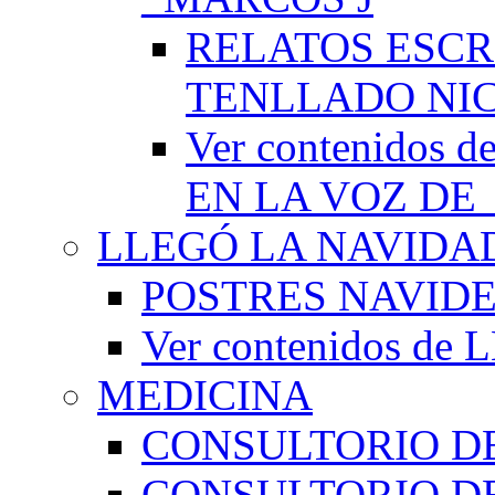
RELATOS ESCR
TENLLADO NI
Ver contenido
EN LA VOZ DE
LLEGÓ LA NAVIDA
POSTRES NAVID
Ver contenidos d
MEDICINA
CONSULTORIO DE
CONSULTORIO D