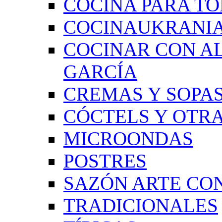
COCINA PARA TO
COCINAUKRANI
COCINAR CON A
GARCÍA
CREMAS Y SOPAS
CÓCTELS Y OTRA
MICROONDAS
POSTRES
SAZÓN ARTE CON
TRADICIONALES