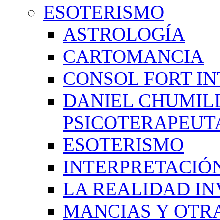
ESOTERISMO
ASTROLOGÍA
CARTOMANCIA
CONSOL FORT IN
DANIEL CHUMIL
PSICOTERAPEUT
ESOTERISMO
INTERPRETACIÓ
LA REALIDAD IN
MANCIAS Y OTR