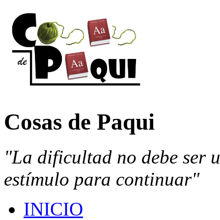
Cosas de Paqui
"La dificultad no debe ser 
estímulo para continuar"
INICIO