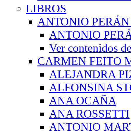
LIBROS
ANTONIO PERÁN
ANTONIO PERÁ
Ver contenidos
CARMEN FEITO 
ALEJANDRA PI
ALFONSINA ST
ANA OCAÑA
ANA ROSSETTI
ANTONIO MAR