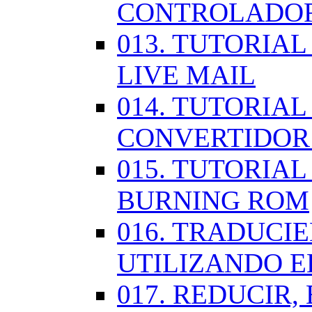
CONTROLADOR
013. TUTORIA
LIVE MAIL
014. TUTORIAL
CONVERTIDOR
015. TUTORIAL
BURNING ROM
016. TRADUCI
UTILIZANDO 
017. REDUCIR,