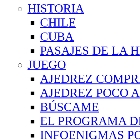
HISTORIA
CHILE
CUBA
PASAJES DE LA 
JUEGO
AJEDREZ COMPR
AJEDREZ POCO A
BÚSCAME
EL PROGRAMA D
INFOENIGMAS P