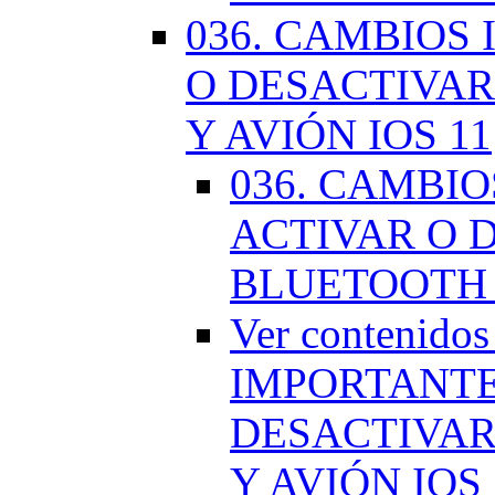
036. CAMBIOS
O DESACTIVAR
Y AVIÓN IOS 11
036. CAMBI
ACTIVAR O D
BLUETOOTH 
Ver contenido
IMPORTANTE
DESACTIVAR
Y AVIÓN IOS 