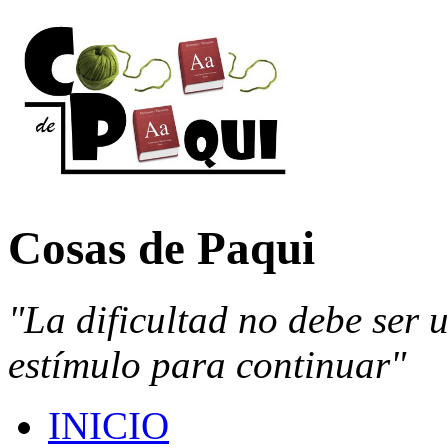
Cosas de Paqui
"La dificultad no debe ser 
estímulo para continuar"
INICIO