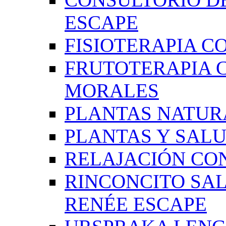
ESCAPE
FISIOTERAPIA C
FRUTOTERAPIA 
MORALES
PLANTAS NATUR
PLANTAS Y SAL
RELAJACIÓN CO
RINCONCITO SA
RENÉE ESCAPE