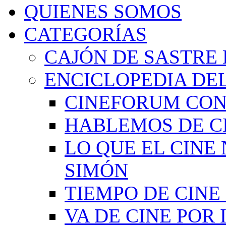
QUIENES SOMOS
CATEGORÍAS
CAJÓN DE SASTRE 
ENCICLOPEDIA DEL
CINEFORUM CON
HABLEMOS DE C
LO QUE EL CINE
SIMÓN
TIEMPO DE CIN
VA DE CINE POR 