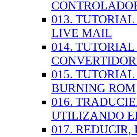
CONTROLADOR
013. TUTORIA
LIVE MAIL
014. TUTORIAL
CONVERTIDOR
015. TUTORIAL
BURNING ROM
016. TRADUCI
UTILIZANDO 
017. REDUCIR,