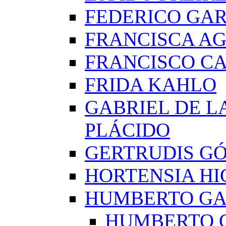
FEDERICO GAR
FRANCISCA A
FRANCISCO C
FRIDA KAHLO
GABRIEL DE L
PLÁCIDO
GERTRUDIS G
HORTENSIA H
HUMBERTO G
HUMBERTO 