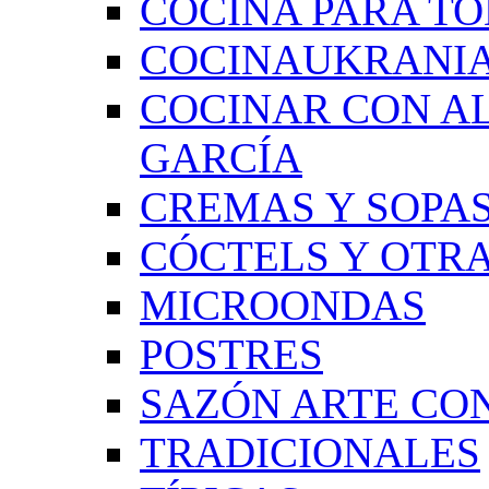
COCINA PARA TO
COCINAUKRANI
COCINAR CON A
GARCÍA
CREMAS Y SOPAS
CÓCTELS Y OTRA
MICROONDAS
POSTRES
SAZÓN ARTE CON
TRADICIONALES