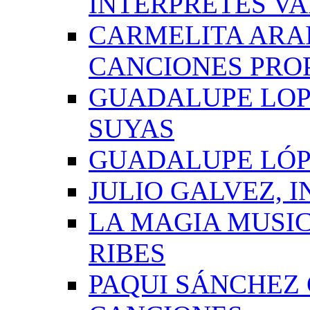
INTÉRPRETES VA
CARMELITA ARAI
CANCIONES PRO
GUADALUPE LOP
SUYAS
GUADALUPE LÓP
JULIO GALVEZ, 
LA MAGIA MUSI
RIBES
PAQUI SÁNCHEZ