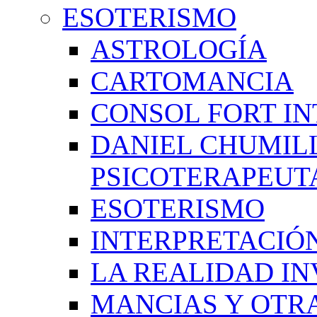
ESOTERISMO
ASTROLOGÍA
CARTOMANCIA
CONSOL FORT IN
DANIEL CHUMIL
PSICOTERAPEUT
ESOTERISMO
INTERPRETACIÓ
LA REALIDAD IN
MANCIAS Y OTR