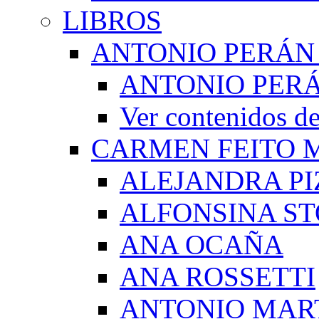
LIBROS
ANTONIO PERÁN
ANTONIO PERÁ
Ver contenidos
CARMEN FEITO 
ALEJANDRA PI
ALFONSINA ST
ANA OCAÑA
ANA ROSSETTI
ANTONIO MAR