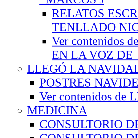
RELATOS ESCR
TENLLADO NI
Ver contenido
EN LA VOZ DE
LLEGÓ LA NAVIDA
POSTRES NAVID
Ver contenidos d
MEDICINA
CONSULTORIO DE
CONSULTORIO D