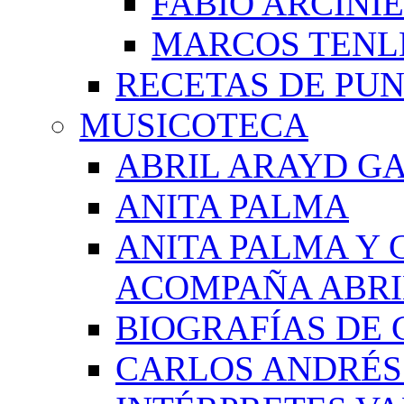
FABIO ARCINI
MARCOS TEN
RECETAS DE PU
MUSICOTECA
ABRIL ARAYD GA
ANITA PALMA
ANITA PALMA Y 
ACOMPAÑA ABRI
BIOGRAFÍAS DE 
CARLOS ANDRÉS