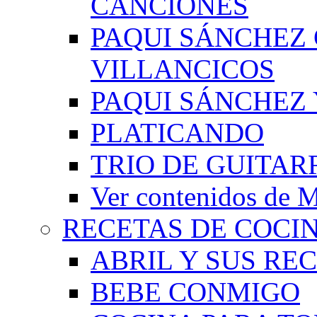
CANCIONES
PAQUI SÁNCHEZ
VILLANCICOS
PAQUI SÁNCHEZ 
PLATICANDO
TRIO DE GUITAR
Ver contenidos d
RECETAS DE COCI
ABRIL Y SUS RE
BEBE CONMIGO