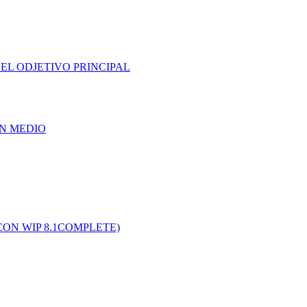
EL ODJETIVO PRINCIPAL
UN MEDIO
CON WIP 8.1COMPLETE)