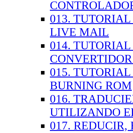
CONTROLADOR
013. TUTORIA
LIVE MAIL
014. TUTORIAL
CONVERTIDOR
015. TUTORIAL
BURNING ROM
016. TRADUCI
UTILIZANDO 
017. REDUCIR,