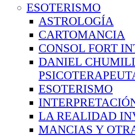
ESOTERISMO
ASTROLOGÍA
CARTOMANCIA
CONSOL FORT IN
DANIEL CHUMIL
PSICOTERAPEUT
ESOTERISMO
INTERPRETACIÓ
LA REALIDAD IN
MANCIAS Y OTR