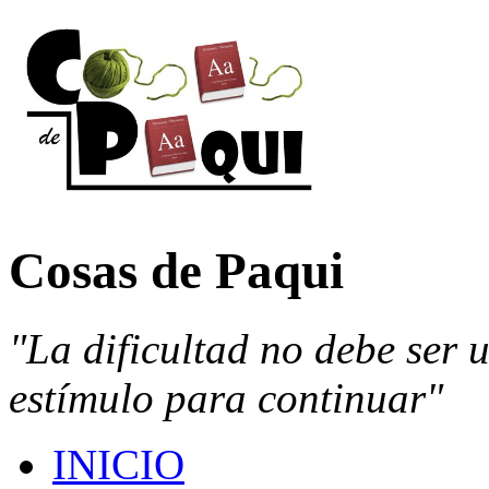
Cosas de Paqui
"La dificultad no debe ser 
estímulo para continuar"
INICIO