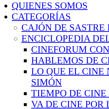
QUIENES SOMOS
CATEGORÍAS
CAJÓN DE SASTRE 
ENCICLOPEDIA DEL
CINEFORUM CON
HABLEMOS DE C
LO QUE EL CINE
SIMÓN
TIEMPO DE CIN
VA DE CINE POR 