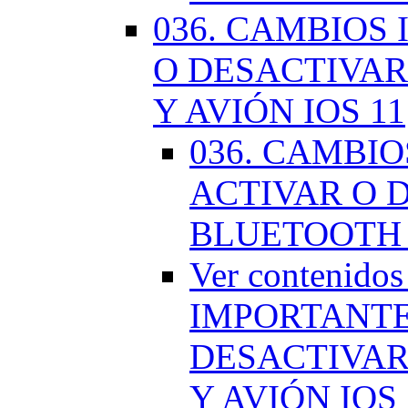
036. CAMBIOS
O DESACTIVAR
Y AVIÓN IOS 11
036. CAMBI
ACTIVAR O D
BLUETOOTH 
Ver contenido
IMPORTANTE
DESACTIVAR
Y AVIÓN IOS 