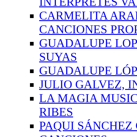
INTÉRPRETES VA
CARMELITA ARAI
CANCIONES PRO
GUADALUPE LOP
SUYAS
GUADALUPE LÓP
JULIO GALVEZ, 
LA MAGIA MUSI
RIBES
PAQUI SÁNCHEZ