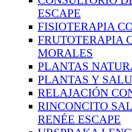
ESCAPE
FISIOTERAPIA C
FRUTOTERAPIA 
MORALES
PLANTAS NATUR
PLANTAS Y SAL
RELAJACIÓN CO
RINCONCITO SA
RENÉE ESCAPE