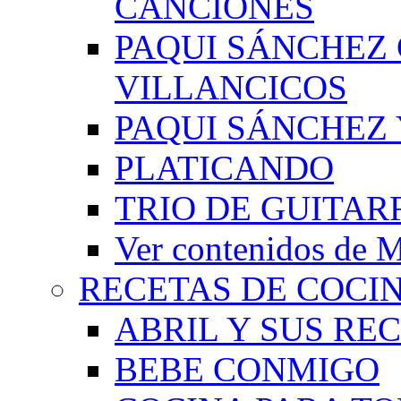
CANCIONES
PAQUI SÁNCHEZ
VILLANCICOS
PAQUI SÁNCHEZ 
PLATICANDO
TRIO DE GUITAR
Ver contenidos d
RECETAS DE COCI
ABRIL Y SUS RE
BEBE CONMIGO