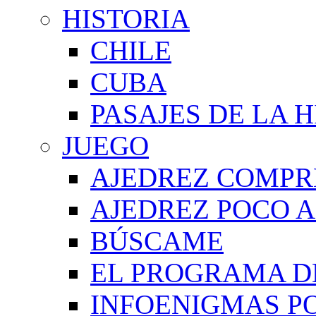
HISTORIA
CHILE
CUBA
PASAJES DE LA 
JUEGO
AJEDREZ COMPR
AJEDREZ POCO A
BÚSCAME
EL PROGRAMA D
INFOENIGMAS P