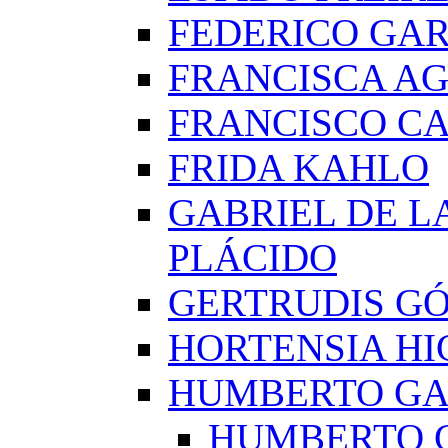
FEDERICO GAR
FRANCISCA A
FRANCISCO C
FRIDA KAHLO
GABRIEL DE L
PLÁCIDO
GERTRUDIS G
HORTENSIA H
HUMBERTO G
HUMBERTO 