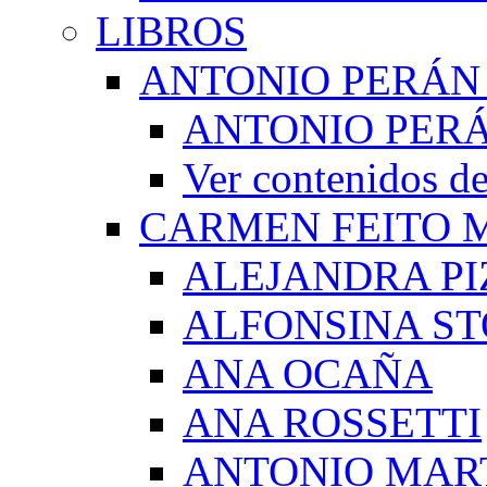
LIBROS
ANTONIO PERÁN
ANTONIO PERÁ
Ver contenidos
CARMEN FEITO 
ALEJANDRA PI
ALFONSINA ST
ANA OCAÑA
ANA ROSSETTI
ANTONIO MAR