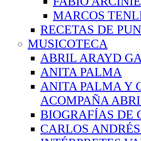
FABIO ARCINI
MARCOS TEN
RECETAS DE PU
MUSICOTECA
ABRIL ARAYD GA
ANITA PALMA
ANITA PALMA Y 
ACOMPAÑA ABRI
BIOGRAFÍAS DE 
CARLOS ANDRÉS