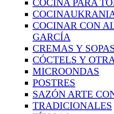
COCINA PARA TO
COCINAUKRANI
COCINAR CON A
GARCÍA
CREMAS Y SOPAS
CÓCTELS Y OTRA
MICROONDAS
POSTRES
SAZÓN ARTE CON
TRADICIONALES