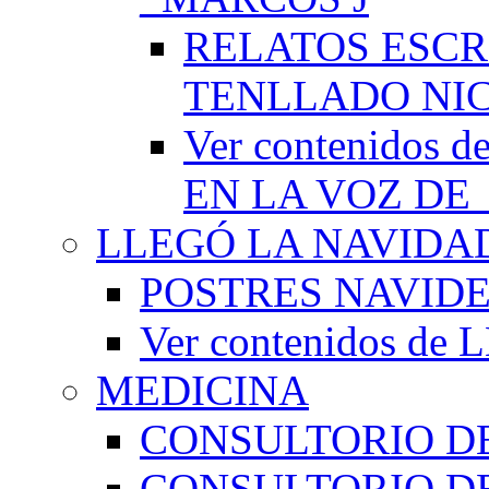
RELATOS ESCR
TENLLADO NI
Ver contenido
EN LA VOZ DE
LLEGÓ LA NAVIDA
POSTRES NAVID
Ver contenidos d
MEDICINA
CONSULTORIO DE
CONSULTORIO D